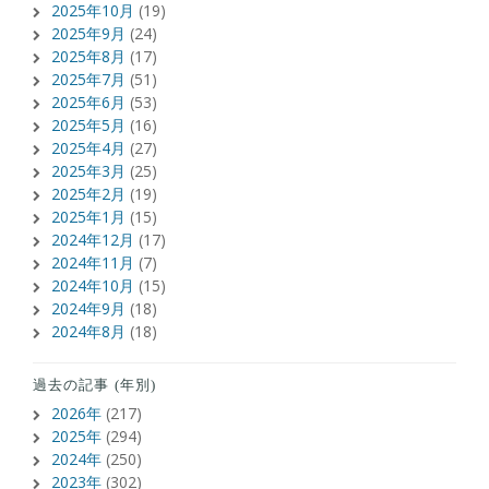
2025年10月
(19)
2025年9月
(24)
2025年8月
(17)
2025年7月
(51)
2025年6月
(53)
2025年5月
(16)
2025年4月
(27)
2025年3月
(25)
2025年2月
(19)
2025年1月
(15)
2024年12月
(17)
2024年11月
(7)
2024年10月
(15)
2024年9月
(18)
2024年8月
(18)
過去の記事 (年別)
2026年
(217)
2025年
(294)
2024年
(250)
2023年
(302)