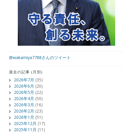
@wakamiya7788さんのツイート
過去の記事 (月別)
2026年7月
(35)
2026年6月
(20)
2026年5月
(22)
2026年4月
(50)
2026年3月
(16)
2026年2月
(23)
2026年1月
(51)
2025年12月
(17)
2025年11月
(11)