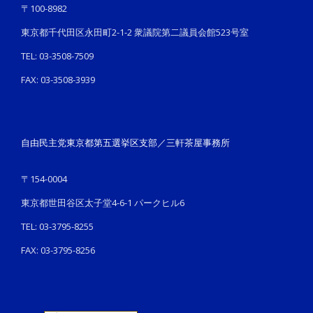
〒100-8982
東京都千代田区永田町2-1-2 衆議院第二議員会館523号室
TEL: 03-3508-7509
FAX: 03-3508-3939
自由民主党東京都第五選挙区支部／三軒茶屋事務所
〒154-0004
東京都世田谷区太子堂4-6-1 パークヒル6
TEL: 03-3795-8255
FAX: 03-3795-8256