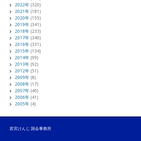
2022年
(320)
2021年
(181)
2020年
(155)
2019年
(341)
2018年
(233)
2017年
(340)
2016年
(331)
2015年
(134)
2014年
(99)
2013年
(92)
2012年
(51)
2009年
(8)
2008年
(17)
2007年
(40)
2006年
(41)
2005年
(4)
若宮けんじ 国会事務所