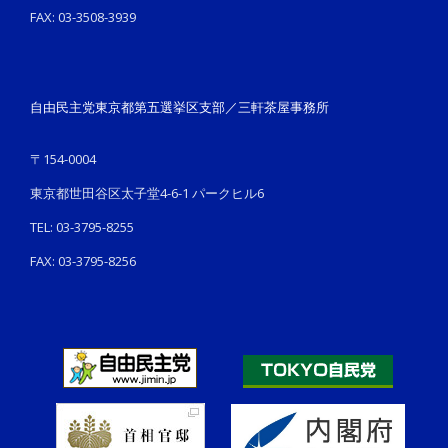
FAX: 03-3508-3939
自由民主党東京都第五選挙区支部／三軒茶屋事務所
〒154-0004
東京都世田谷区太子堂4-6-1 パークヒル6
TEL: 03-3795-8255
FAX: 03-3795-8256