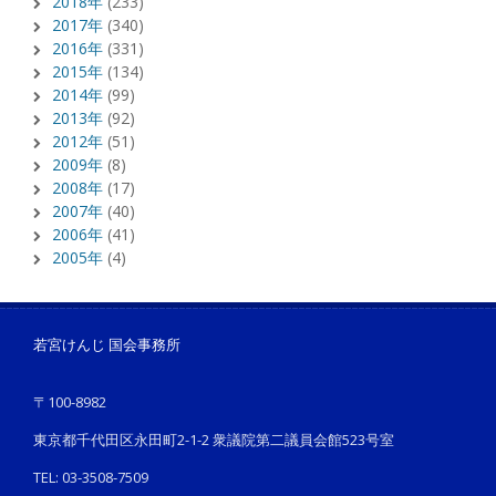
2018年
(233)
2017年
(340)
2016年
(331)
2015年
(134)
2014年
(99)
2013年
(92)
2012年
(51)
2009年
(8)
2008年
(17)
2007年
(40)
2006年
(41)
2005年
(4)
若宮けんじ 国会事務所
〒100-8982
東京都千代田区永田町2-1-2 衆議院第二議員会館523号室
TEL: 03-3508-7509