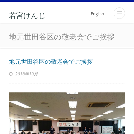
English
若宮けんじ
地元世田谷区の敬老会でご
地元世田谷区の敬老会でご挨拶
地元世田谷区の敬老会でご挨拶
2018年10月