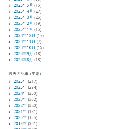
2025年5月
(16)
2025年4月
(27)
2025年3月
(25)
2025年2月
(19)
2025年1月
(15)
2024年12月
(17)
2024年11月
(7)
2024年10月
(15)
2024年9月
(18)
2024年8月
(18)
過去の記事 (年別)
2026年
(217)
2025年
(294)
2024年
(250)
2023年
(302)
2022年
(320)
2021年
(181)
2020年
(155)
2019年
(341)