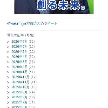
@wakamiya7788さんのツイート
過去の記事 (月別)
2026年7月
(35)
2026年6月
(20)
2026年5月
(22)
2026年4月
(50)
2026年3月
(16)
2026年2月
(23)
2026年1月
(51)
2025年12月
(17)
2025年11月
(11)
2025年10月
(19)
2025年9月
(24)
2025年8月
(17)
2025年7月
(51)
2025年6月
(53)