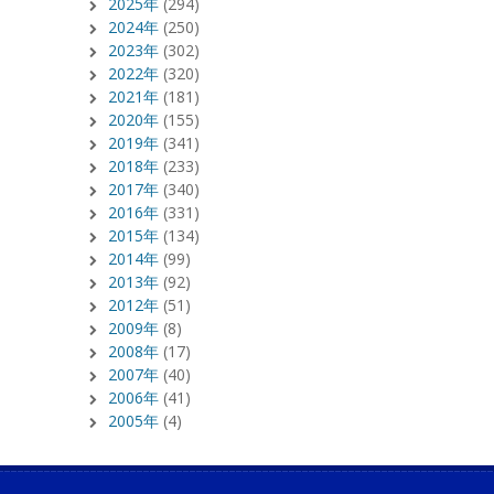
2025年
(294)
2024年
(250)
2023年
(302)
2022年
(320)
2021年
(181)
2020年
(155)
2019年
(341)
2018年
(233)
2017年
(340)
2016年
(331)
2015年
(134)
2014年
(99)
2013年
(92)
2012年
(51)
2009年
(8)
2008年
(17)
2007年
(40)
2006年
(41)
2005年
(4)