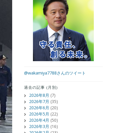
@wakamiya7788さんのツイート
過去の記事 (月別)
2026年8月
(7)
2026年7月
(35)
2026年6月
(20)
2026年5月
(22)
2026年4月
(50)
2026年3月
(16)
2026年2月
(23)