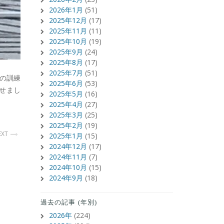
2026年1月
(51)
2025年12月
(17)
2025年11月
(11)
2025年10月
(19)
2025年9月
(24)
2025年8月
(17)
2025年7月
(51)
の訓練
2025年6月
(53)
せまし
2025年5月
(16)
2025年4月
(27)
2025年3月
(25)
2025年2月
(19)
EXT
2025年1月
(15)
2024年12月
(17)
2024年11月
(7)
2024年10月
(15)
2024年9月
(18)
過去の記事 (年別)
2026年
(224)