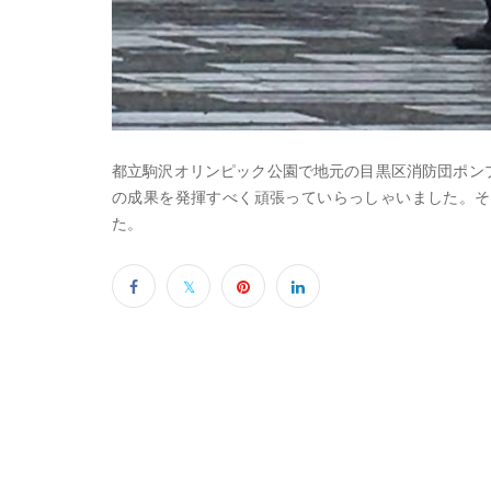
都立駒沢オリンピック公園で地元の目黒区消防団ポン
の成果を発揮すべく頑張っていらっしゃいました。そ
た。