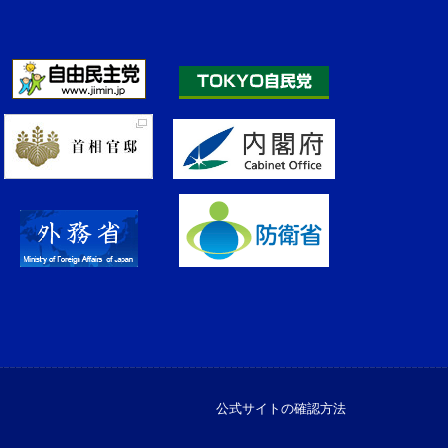
公式サイトの確認方法