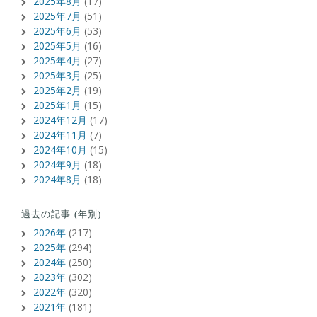
2025年8月
(17)
2025年7月
(51)
2025年6月
(53)
2025年5月
(16)
2025年4月
(27)
2025年3月
(25)
2025年2月
(19)
2025年1月
(15)
2024年12月
(17)
2024年11月
(7)
2024年10月
(15)
2024年9月
(18)
2024年8月
(18)
過去の記事 (年別)
2026年
(217)
2025年
(294)
2024年
(250)
2023年
(302)
2022年
(320)
2021年
(181)