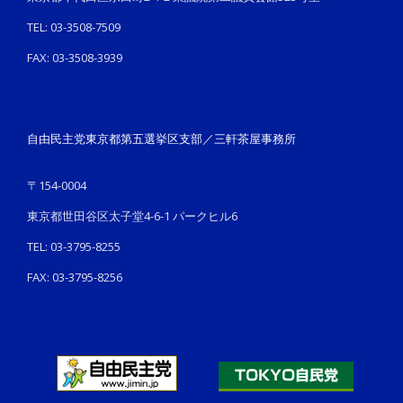
TEL: 03-3508-7509
FAX: 03-3508-3939
自由民主党東京都第五選挙区支部／三軒茶屋事務所
〒154-0004
東京都世田谷区太子堂4-6-1 パークヒル6
TEL: 03-3795-8255
FAX: 03-3795-8256