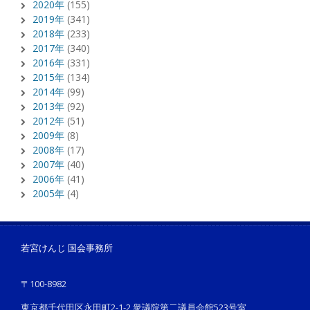
2020年
(155)
2019年
(341)
2018年
(233)
2017年
(340)
2016年
(331)
2015年
(134)
2014年
(99)
2013年
(92)
2012年
(51)
2009年
(8)
2008年
(17)
2007年
(40)
2006年
(41)
2005年
(4)
若宮けんじ 国会事務所
〒100-8982
東京都千代田区永田町2-1-2 衆議院第二議員会館523号室