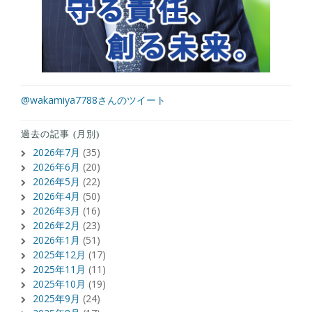
@wakamiya7788さんのツイート
過去の記事 (月別)
2026年7月
(35)
2026年6月
(20)
2026年5月
(22)
2026年4月
(50)
2026年3月
(16)
2026年2月
(23)
2026年1月
(51)
2025年12月
(17)
2025年11月
(11)
2025年10月
(19)
2025年9月
(24)