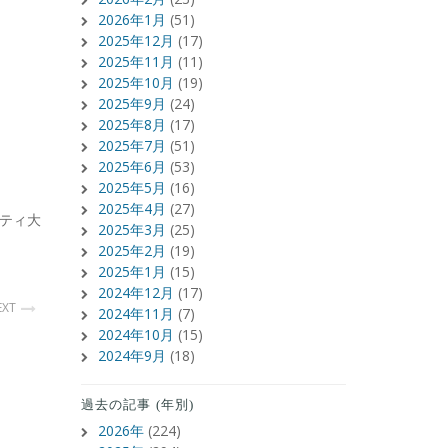
2026年1月
(51)
2025年12月
(17)
2025年11月
(11)
2025年10月
(19)
2025年9月
(24)
2025年8月
(17)
2025年7月
(51)
2025年6月
(53)
2025年5月
(16)
2025年4月
(27)
ティ大
2025年3月
(25)
2025年2月
(19)
2025年1月
(15)
2024年12月
(17)
EXT
2024年11月
(7)
2024年10月
(15)
2024年9月
(18)
過去の記事 (年別)
2026年
(224)