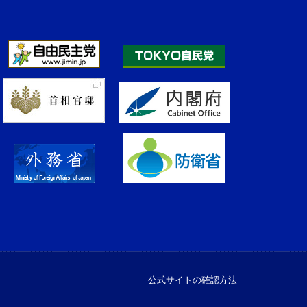
公式サイトの確認方法