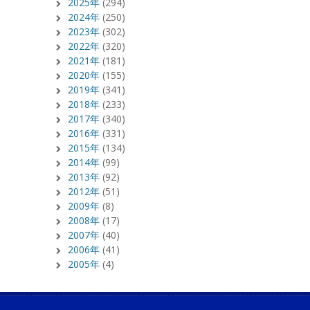
2025年
(294)
2024年
(250)
2023年
(302)
2022年
(320)
2021年
(181)
2020年
(155)
2019年
(341)
2018年
(233)
2017年
(340)
2016年
(331)
2015年
(134)
2014年
(99)
2013年
(92)
2012年
(51)
2009年
(8)
2008年
(17)
2007年
(40)
2006年
(41)
2005年
(4)