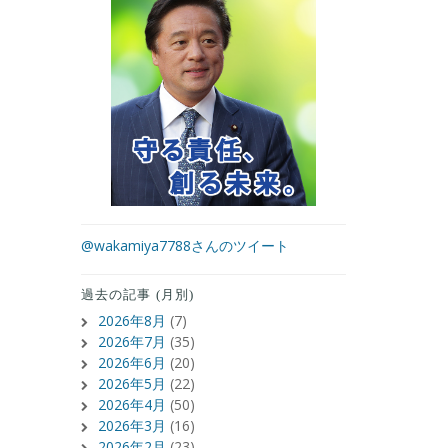
@wakamiya7788さんのツイート
過去の記事 (月別)
2026年8月
(7)
2026年7月
(35)
2026年6月
(20)
2026年5月
(22)
2026年4月
(50)
2026年3月
(16)
2026年2月
(23)