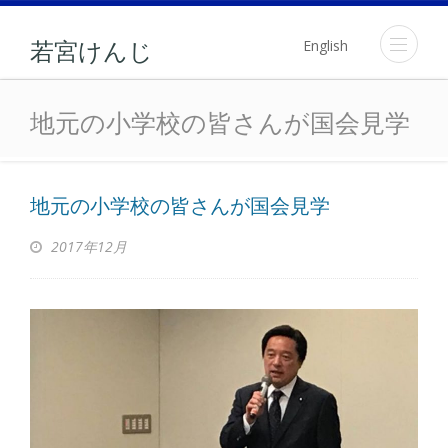
English
若宮けんじ
地元の小学校の皆さんが国
地元の小学校の皆さんが国会見学
地元の小学校の皆さんが国会見学
2017年12月