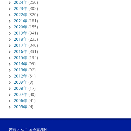
2024年
(250)
2023年
(302)
2022年
(320)
2021年
(181)
2020年
(155)
2019年
(341)
2018年
(233)
2017年
(340)
2016年
(331)
2015年
(134)
2014年
(99)
2013年
(92)
2012年
(51)
2009年
(8)
2008年
(17)
2007年
(40)
2006年
(41)
2005年
(4)
若宮けんじ 国会事務所