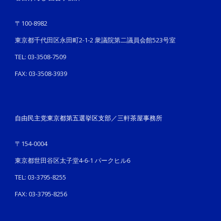
〒100-8982
東京都千代田区永田町2-1-2 衆議院第二議員会館523号室
TEL: 03-3508-7509
FAX: 03-3508-3939
自由民主党東京都第五選挙区支部／三軒茶屋事務所
〒154-0004
東京都世田谷区太子堂4-6-1 パークヒル6
TEL: 03-3795-8255
FAX: 03-3795-8256