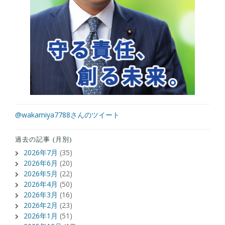
@wakamiya7788さんのツイート
過去の記事 (月別)
2026年7月
(35)
2026年6月
(20)
2026年5月
(22)
2026年4月
(50)
2026年3月
(16)
2026年2月
(23)
2026年1月
(51)