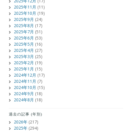
2025年12月
(17)
2025年11月
(11)
2025年10月
(19)
2025年9月
(24)
2025年8月
(17)
2025年7月
(51)
2025年6月
(53)
2025年5月
(16)
2025年4月
(27)
2025年3月
(25)
2025年2月
(19)
2025年1月
(15)
2024年12月
(17)
2024年11月
(7)
2024年10月
(15)
2024年9月
(18)
2024年8月
(18)
過去の記事 (年別)
2026年
(217)
2025年
(294)