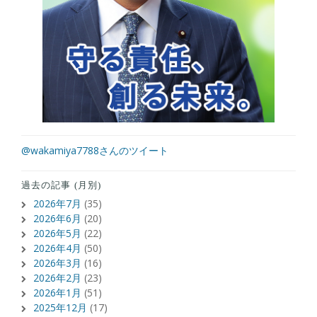
@wakamiya7788さんのツイート
過去の記事 (月別)
2026年7月
(35)
2026年6月
(20)
2026年5月
(22)
2026年4月
(50)
2026年3月
(16)
2026年2月
(23)
2026年1月
(51)
2025年12月
(17)