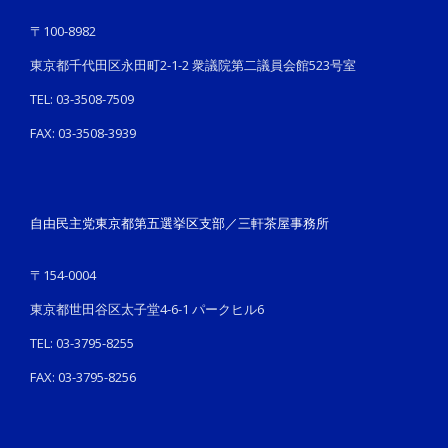
〒100-8982
東京都千代田区永田町2-1-2 衆議院第二議員会館523号室
TEL: 03-3508-7509
FAX: 03-3508-3939
自由民主党東京都第五選挙区支部／三軒茶屋事務所
〒154-0004
東京都世田谷区太子堂4-6-1 パークヒル6
TEL: 03-3795-8255
FAX: 03-3795-8256