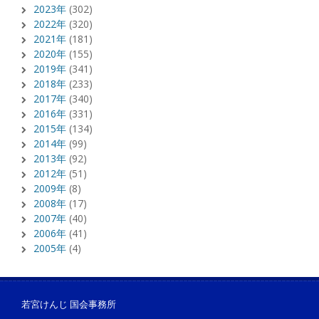
2023年
(302)
2022年
(320)
2021年
(181)
2020年
(155)
2019年
(341)
2018年
(233)
2017年
(340)
2016年
(331)
2015年
(134)
2014年
(99)
2013年
(92)
2012年
(51)
2009年
(8)
2008年
(17)
2007年
(40)
2006年
(41)
2005年
(4)
若宮けんじ 国会事務所