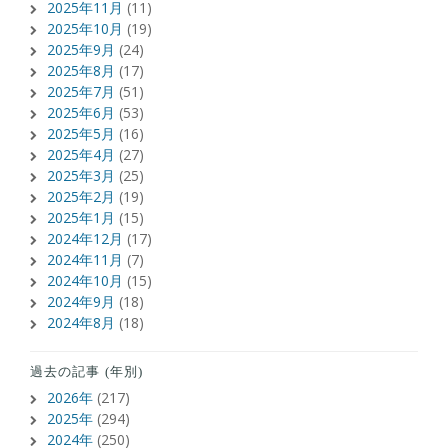
2025年11月
(11)
2025年10月
(19)
2025年9月
(24)
2025年8月
(17)
2025年7月
(51)
2025年6月
(53)
2025年5月
(16)
2025年4月
(27)
2025年3月
(25)
2025年2月
(19)
2025年1月
(15)
2024年12月
(17)
2024年11月
(7)
2024年10月
(15)
2024年9月
(18)
2024年8月
(18)
過去の記事 (年別)
2026年
(217)
2025年
(294)
2024年
(250)