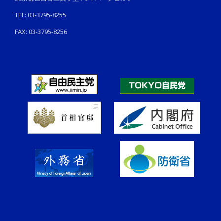
TEL: 03-3795-8255
FAX: 03-3795-8256