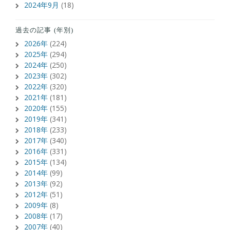
2024年9月
(18)
過去の記事 (年別)
2026年
(224)
2025年
(294)
2024年
(250)
2023年
(302)
2022年
(320)
2021年
(181)
2020年
(155)
2019年
(341)
2018年
(233)
2017年
(340)
2016年
(331)
2015年
(134)
2014年
(99)
2013年
(92)
2012年
(51)
2009年
(8)
2008年
(17)
2007年
(40)