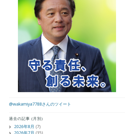
@wakamiya7788さんのツイート
過去の記事 (月別)
2026年8月
(7)
2026年7月
(35)