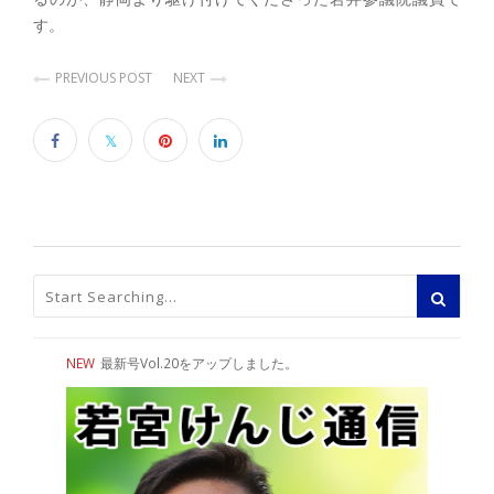
す。
PREVIOUS POST
NEXT
NEW
最新号Vol.20をアップしました。