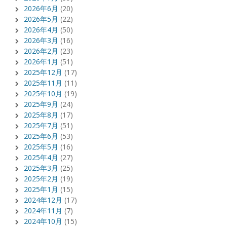
2026年6月
(20)
2026年5月
(22)
2026年4月
(50)
2026年3月
(16)
2026年2月
(23)
2026年1月
(51)
2025年12月
(17)
2025年11月
(11)
2025年10月
(19)
2025年9月
(24)
2025年8月
(17)
2025年7月
(51)
2025年6月
(53)
2025年5月
(16)
2025年4月
(27)
2025年3月
(25)
2025年2月
(19)
2025年1月
(15)
2024年12月
(17)
2024年11月
(7)
2024年10月
(15)