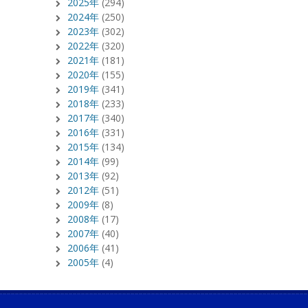
2025年
(294)
2024年
(250)
2023年
(302)
2022年
(320)
2021年
(181)
2020年
(155)
2019年
(341)
2018年
(233)
2017年
(340)
2016年
(331)
2015年
(134)
2014年
(99)
2013年
(92)
2012年
(51)
2009年
(8)
2008年
(17)
2007年
(40)
2006年
(41)
2005年
(4)