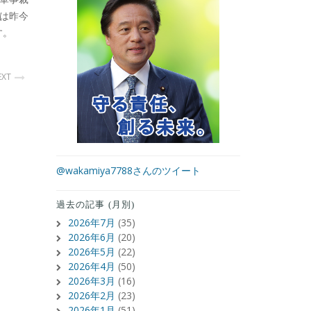
は昨今
す。
EXT
@wakamiya7788さんのツイート
過去の記事 (月別)
2026年7月
(35)
2026年6月
(20)
2026年5月
(22)
2026年4月
(50)
2026年3月
(16)
2026年2月
(23)
2026年1月
(51)