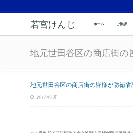
若宮けんじ
ホーム
ご挨拶
地元世田谷区の商店街の
地元世田谷区の商店街の
地元世田谷区の商店街の皆様が防衛省
2017年7月
地元世田谷区商店街振興会女性部の皆様が防衛省見学