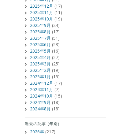
2025年12月
(17)
2025年11月
(11)
2025年10月
(19)
2025年9月
(24)
2025年8月
(17)
2025年7月
(51)
2025年6月
(53)
2025年5月
(16)
2025年4月
(27)
2025年3月
(25)
2025年2月
(19)
2025年1月
(15)
2024年12月
(17)
2024年11月
(7)
2024年10月
(15)
2024年9月
(18)
2024年8月
(18)
過去の記事 (年別)
2026年
(217)