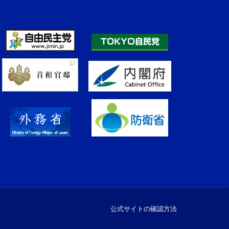
公式サイトの確認方法