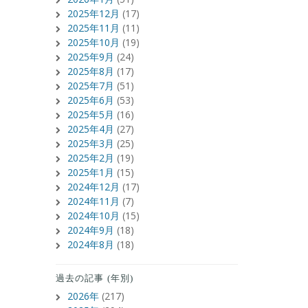
2025年12月
(17)
2025年11月
(11)
2025年10月
(19)
2025年9月
(24)
2025年8月
(17)
2025年7月
(51)
2025年6月
(53)
2025年5月
(16)
2025年4月
(27)
2025年3月
(25)
2025年2月
(19)
2025年1月
(15)
2024年12月
(17)
2024年11月
(7)
2024年10月
(15)
2024年9月
(18)
2024年8月
(18)
過去の記事 (年別)
2026年
(217)