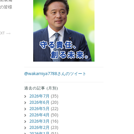
の皆様
EXT
@wakamiya7788さんのツイート
過去の記事 (月別)
2026年7月
(35)
2026年6月
(20)
2026年5月
(22)
2026年4月
(50)
2026年3月
(16)
2026年2月
(23)
2026年1月
(51)