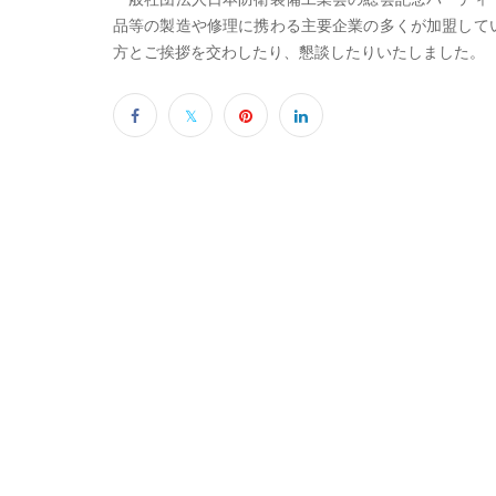
品等の製造や修理に携わる主要企業の多くが加盟して
方とご挨拶を交わしたり、懇談したりいたしました。