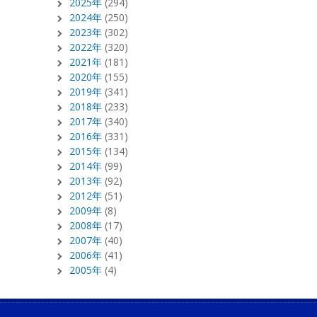
2025年
(294)
2024年
(250)
2023年
(302)
2022年
(320)
2021年
(181)
2020年
(155)
2019年
(341)
2018年
(233)
2017年
(340)
2016年
(331)
2015年
(134)
2014年
(99)
2013年
(92)
2012年
(51)
2009年
(8)
2008年
(17)
2007年
(40)
2006年
(41)
2005年
(4)