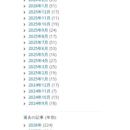
2026年1月
(51)
2025年12月
(17)
2025年11月
(11)
2025年10月
(19)
2025年9月
(24)
2025年8月
(17)
2025年7月
(51)
2025年6月
(53)
2025年5月
(16)
2025年4月
(27)
2025年3月
(25)
2025年2月
(19)
2025年1月
(15)
2024年12月
(17)
2024年11月
(7)
2024年10月
(15)
2024年9月
(18)
過去の記事 (年別)
2026年
(224)