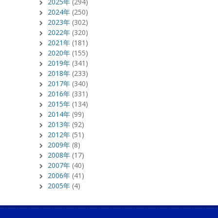
2025年
(294)
2024年
(250)
2023年
(302)
2022年
(320)
2021年
(181)
2020年
(155)
2019年
(341)
2018年
(233)
2017年
(340)
2016年
(331)
2015年
(134)
2014年
(99)
2013年
(92)
2012年
(51)
2009年
(8)
2008年
(17)
2007年
(40)
2006年
(41)
2005年
(4)