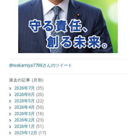
@wakamiya7788さんのツイート
過去の記事 (月別)
2026年7月
(35)
2026年6月
(20)
2026年5月
(22)
2026年4月
(50)
2026年3月
(16)
2026年2月
(23)
2026年1月
(51)
2025年12月
(17)