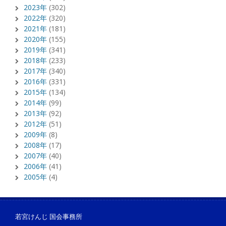
2023年
(302)
2022年
(320)
2021年
(181)
2020年
(155)
2019年
(341)
2018年
(233)
2017年
(340)
2016年
(331)
2015年
(134)
2014年
(99)
2013年
(92)
2012年
(51)
2009年
(8)
2008年
(17)
2007年
(40)
2006年
(41)
2005年
(4)
若宮けんじ 国会事務所