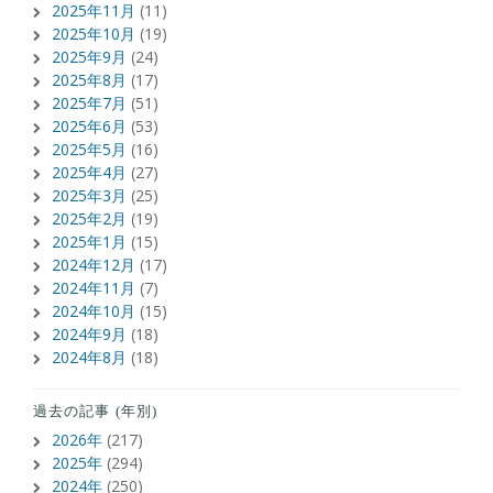
2025年11月
(11)
2025年10月
(19)
2025年9月
(24)
2025年8月
(17)
2025年7月
(51)
2025年6月
(53)
2025年5月
(16)
2025年4月
(27)
2025年3月
(25)
2025年2月
(19)
2025年1月
(15)
2024年12月
(17)
2024年11月
(7)
2024年10月
(15)
2024年9月
(18)
2024年8月
(18)
過去の記事 (年別)
2026年
(217)
2025年
(294)
2024年
(250)