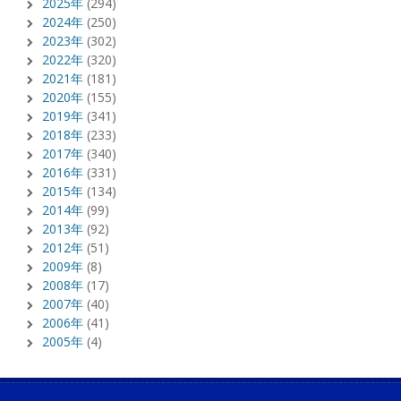
2025年
(294)
2024年
(250)
2023年
(302)
2022年
(320)
2021年
(181)
2020年
(155)
2019年
(341)
2018年
(233)
2017年
(340)
2016年
(331)
2015年
(134)
2014年
(99)
2013年
(92)
2012年
(51)
2009年
(8)
2008年
(17)
2007年
(40)
2006年
(41)
2005年
(4)