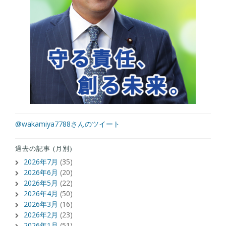
@wakamiya7788さんのツイート
過去の記事 (月別)
2026年7月
(35)
2026年6月
(20)
2026年5月
(22)
2026年4月
(50)
2026年3月
(16)
2026年2月
(23)
2026年1月
(51)