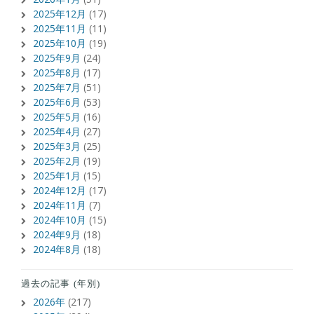
2025年12月
(17)
2025年11月
(11)
2025年10月
(19)
2025年9月
(24)
2025年8月
(17)
2025年7月
(51)
2025年6月
(53)
2025年5月
(16)
2025年4月
(27)
2025年3月
(25)
2025年2月
(19)
2025年1月
(15)
2024年12月
(17)
2024年11月
(7)
2024年10月
(15)
2024年9月
(18)
2024年8月
(18)
過去の記事 (年別)
2026年
(217)