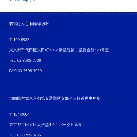
若宮けんじ 国会事務所
〒100-8982
東京都千代田区永田町2-1-2 衆議院第二議員会館523号室
TEL: 03-3508-7509
FAX: 03-3508-3939
自由民主党東京都第五選挙区支部／三軒茶屋事務所
〒154-0004
東京都世田谷区太子堂4-6-1 パークヒル6
TEL: 03-3795-8255