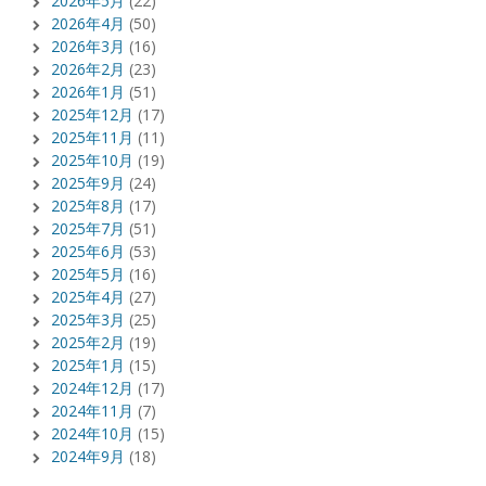
2026年5月
(22)
2026年4月
(50)
2026年3月
(16)
2026年2月
(23)
2026年1月
(51)
2025年12月
(17)
2025年11月
(11)
2025年10月
(19)
2025年9月
(24)
2025年8月
(17)
2025年7月
(51)
2025年6月
(53)
2025年5月
(16)
2025年4月
(27)
2025年3月
(25)
2025年2月
(19)
2025年1月
(15)
2024年12月
(17)
2024年11月
(7)
2024年10月
(15)
2024年9月
(18)