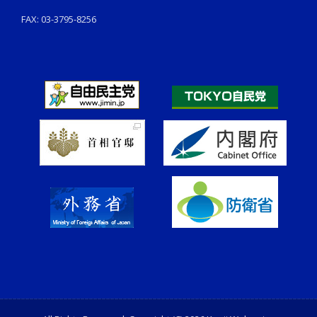
FAX: 03-3795-8256