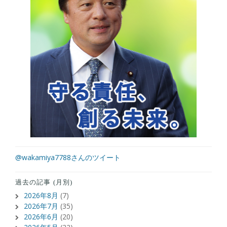
@wakamiya7788さんのツイート
過去の記事 (月別)
2026年8月
(7)
2026年7月
(35)
2026年6月
(20)