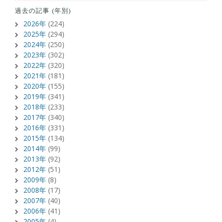
過去の記事 (年別)
2026年
(224)
2025年
(294)
2024年
(250)
2023年
(302)
2022年
(320)
2021年
(181)
2020年
(155)
2019年
(341)
2018年
(233)
2017年
(340)
2016年
(331)
2015年
(134)
2014年
(99)
2013年
(92)
2012年
(51)
2009年
(8)
2008年
(17)
2007年
(40)
2006年
(41)
2005年
(4)