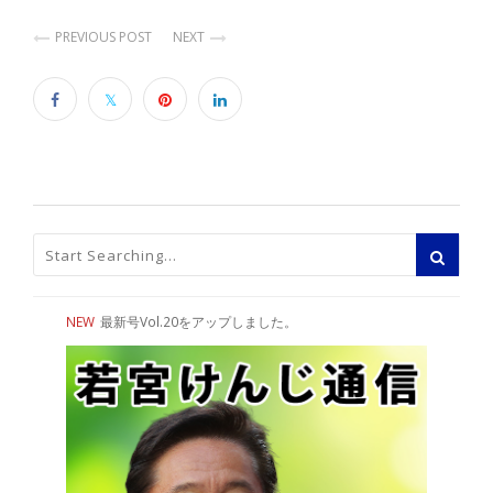
PREVIOUS POST
NEXT
NEW
最新号Vol.20をアップしました。