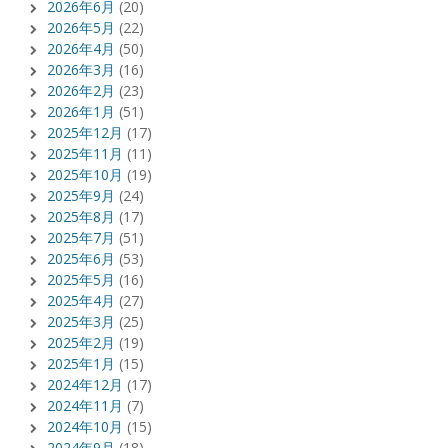
2026年6月
(20)
2026年5月
(22)
2026年4月
(50)
2026年3月
(16)
2026年2月
(23)
2026年1月
(51)
2025年12月
(17)
2025年11月
(11)
2025年10月
(19)
2025年9月
(24)
2025年8月
(17)
2025年7月
(51)
2025年6月
(53)
2025年5月
(16)
2025年4月
(27)
2025年3月
(25)
2025年2月
(19)
2025年1月
(15)
2024年12月
(17)
2024年11月
(7)
2024年10月
(15)
2024年9月
(18)