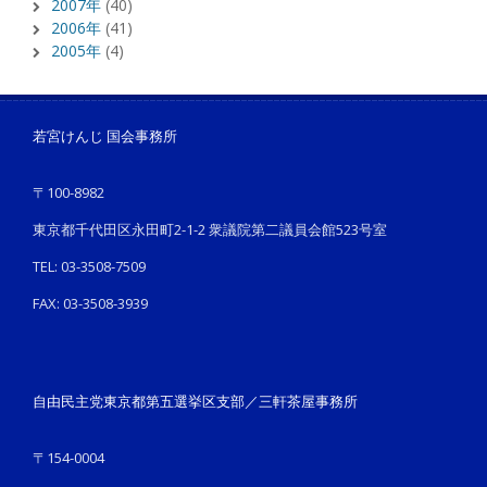
2007年
(40)
2006年
(41)
2005年
(4)
若宮けんじ 国会事務所
〒100-8982
東京都千代田区永田町2-1-2 衆議院第二議員会館523号室
TEL: 03-3508-7509
FAX: 03-3508-3939
自由民主党東京都第五選挙区支部／三軒茶屋事務所
〒154-0004