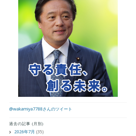
@wakamiya7788さんのツイート
過去の記事 (月別)
2026年7月
(35)