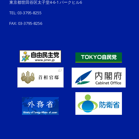
東京都世田谷区太子堂4-6-1 パークヒル6
TEL: 03-3795-8255
FAX: 03-3795-8256