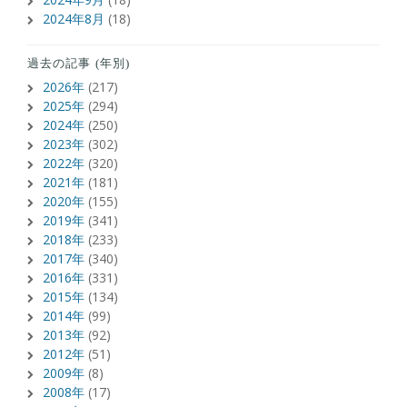
2024年8月
(18)
過去の記事 (年別)
2026年
(217)
2025年
(294)
2024年
(250)
2023年
(302)
2022年
(320)
2021年
(181)
2020年
(155)
2019年
(341)
2018年
(233)
2017年
(340)
2016年
(331)
2015年
(134)
2014年
(99)
2013年
(92)
2012年
(51)
2009年
(8)
2008年
(17)