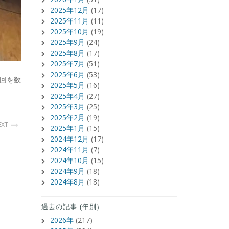
2025年12月
(17)
2025年11月
(11)
2025年10月
(19)
2025年9月
(24)
2025年8月
(17)
2025年7月
(51)
2025年6月
(53)
回を数
2025年5月
(16)
2025年4月
(27)
2025年3月
(25)
2025年2月
(19)
EXT
2025年1月
(15)
2024年12月
(17)
2024年11月
(7)
2024年10月
(15)
2024年9月
(18)
2024年8月
(18)
過去の記事 (年別)
2026年
(217)