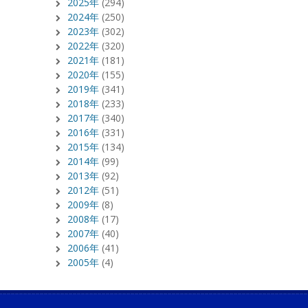
2025年
(294)
2024年
(250)
2023年
(302)
2022年
(320)
2021年
(181)
2020年
(155)
2019年
(341)
2018年
(233)
2017年
(340)
2016年
(331)
2015年
(134)
2014年
(99)
2013年
(92)
2012年
(51)
2009年
(8)
2008年
(17)
2007年
(40)
2006年
(41)
2005年
(4)