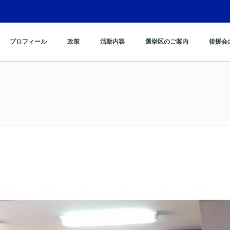
プロフィール
政策
活動内容
選挙区のご案内
後援会