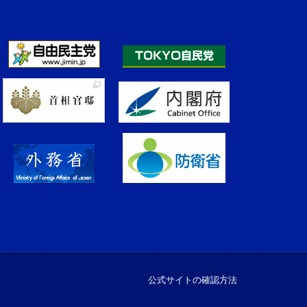
公式サイトの確認方法