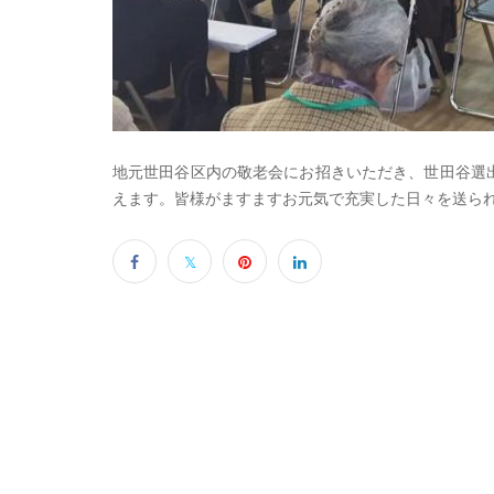
地元世田谷区内の敬老会にお招きいただき、世田谷選
えます。皆様がますますお元気で充実した日々を送ら