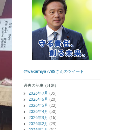
@wakamiya7788さんのツイート
過去の記事 (月別)
2026年7月
(35)
2026年6月
(20)
2026年5月
(22)
2026年4月
(50)
2026年3月
(16)
2026年2月
(23)
2026年1月
(51)