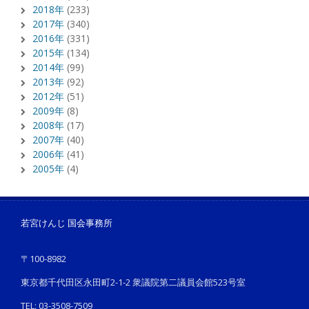
2018年
(233)
2017年
(340)
2016年
(331)
2015年
(134)
2014年
(99)
2013年
(92)
2012年
(51)
2009年
(8)
2008年
(17)
2007年
(40)
2006年
(41)
2005年
(4)
若宮けんじ 国会事務所
〒100-8982
東京都千代田区永田町2-1-2 衆議院第二議員会館523号室
TEL: 03-3508-7509