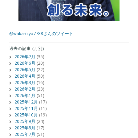
@wakamiya7788さんのツイート
過去の記事 (月別)
2026年7月
(35)
2026年6月
(20)
2026年5月
(22)
2026年4月
(50)
2026年3月
(16)
2026年2月
(23)
2026年1月
(51)
2025年12月
(17)
2025年11月
(11)
2025年10月
(19)
2025年9月
(24)
2025年8月
(17)
2025年7月
(51)