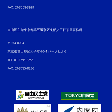
FAX: 03-3508-3939
自由民主党東京都第五選挙区支部／三軒茶屋事務所
〒154-0004
東京都世田谷区太子堂4-6-1 パークヒル6
TEL: 03-3795-8255
FAX: 03-3795-8256