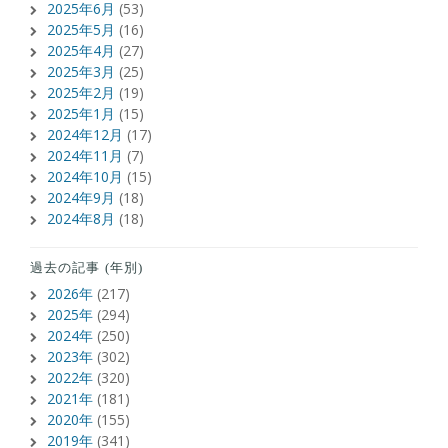
2025年6月
(53)
2025年5月
(16)
2025年4月
(27)
2025年3月
(25)
2025年2月
(19)
2025年1月
(15)
2024年12月
(17)
2024年11月
(7)
2024年10月
(15)
2024年9月
(18)
2024年8月
(18)
過去の記事 (年別)
2026年
(217)
2025年
(294)
2024年
(250)
2023年
(302)
2022年
(320)
2021年
(181)
2020年
(155)
2019年
(341)