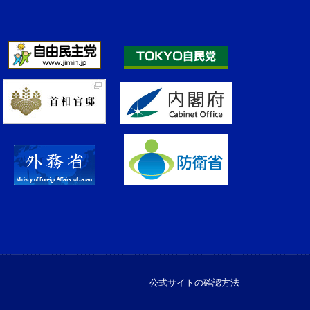
公式サイトの確認方法