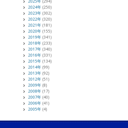
2025年
(294)
2024年
(250)
2023年
(302)
2022年
(320)
2021年
(181)
2020年
(155)
2019年
(341)
2018年
(233)
2017年
(340)
2016年
(331)
2015年
(134)
2014年
(99)
2013年
(92)
2012年
(51)
2009年
(8)
2008年
(17)
2007年
(40)
2006年
(41)
2005年
(4)