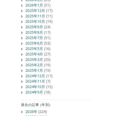
2026年1月
(51)
2025年12月
(17)
2025年11月
(11)
2025年10月
(19)
2025年9月
(24)
2025年8月
(17)
2025年7月
(51)
2025年6月
(53)
2025年5月
(16)
2025年4月
(27)
2025年3月
(25)
2025年2月
(19)
2025年1月
(15)
2024年12月
(17)
2024年11月
(7)
2024年10月
(15)
2024年9月
(18)
過去の記事 (年別)
2026年
(224)