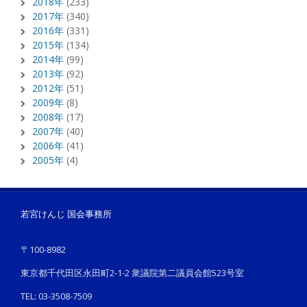
2018年
(233)
2017年
(340)
2016年
(331)
2015年
(134)
2014年
(99)
2013年
(92)
2012年
(51)
2009年
(8)
2008年
(17)
2007年
(40)
2006年
(41)
2005年
(4)
若宮けんじ 国会事務所
〒100-8982
東京都千代田区永田町2-1-2 衆議院第二議員会館523号室
TEL: 03-3508-7509