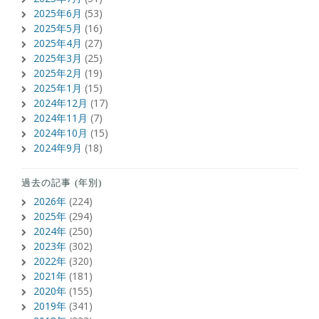
2025年6月
(53)
2025年5月
(16)
2025年4月
(27)
2025年3月
(25)
2025年2月
(19)
2025年1月
(15)
2024年12月
(17)
2024年11月
(7)
2024年10月
(15)
2024年9月
(18)
過去の記事 (年別)
2026年
(224)
2025年
(294)
2024年
(250)
2023年
(302)
2022年
(320)
2021年
(181)
2020年
(155)
2019年
(341)