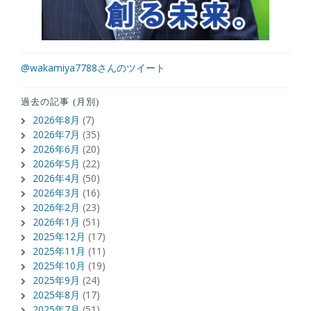
@wakamiya7788さんのツイート
過去の記事 (月別)
2026年8月
(7)
2026年7月
(35)
2026年6月
(20)
2026年5月
(22)
2026年4月
(50)
2026年3月
(16)
2026年2月
(23)
2026年1月
(51)
2025年12月
(17)
2025年11月
(11)
2025年10月
(19)
2025年9月
(24)
2025年8月
(17)
2025年7月
(51)