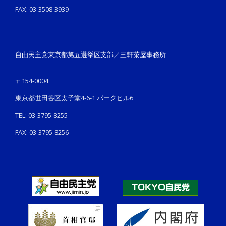
FAX: 03-3508-3939
自由民主党東京都第五選挙区支部／三軒茶屋事務所
〒154-0004
東京都世田谷区太子堂4-6-1 パークヒル6
TEL: 03-3795-8255
FAX: 03-3795-8256