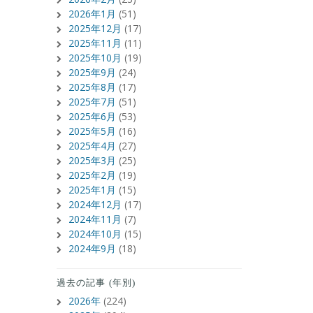
2026年1月
(51)
2025年12月
(17)
2025年11月
(11)
2025年10月
(19)
2025年9月
(24)
2025年8月
(17)
2025年7月
(51)
2025年6月
(53)
2025年5月
(16)
2025年4月
(27)
2025年3月
(25)
2025年2月
(19)
2025年1月
(15)
2024年12月
(17)
2024年11月
(7)
2024年10月
(15)
2024年9月
(18)
過去の記事 (年別)
2026年
(224)