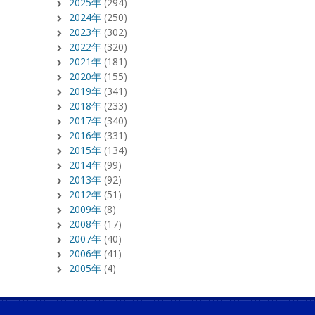
2025年
(294)
2024年
(250)
2023年
(302)
2022年
(320)
2021年
(181)
2020年
(155)
2019年
(341)
2018年
(233)
2017年
(340)
2016年
(331)
2015年
(134)
2014年
(99)
2013年
(92)
2012年
(51)
2009年
(8)
2008年
(17)
2007年
(40)
2006年
(41)
2005年
(4)