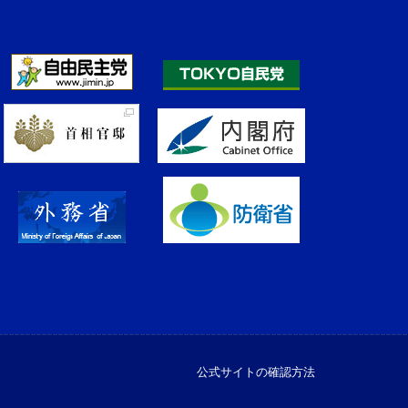
公式サイトの確認方法