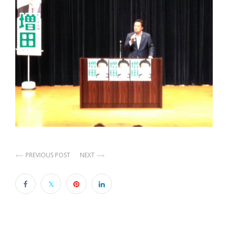
PREVIOUS POST
NEXT