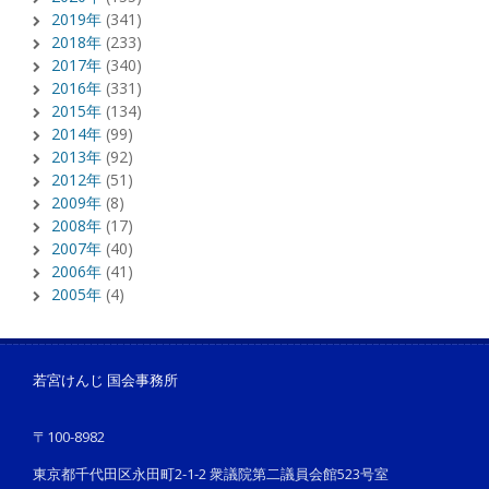
2019年
(341)
2018年
(233)
2017年
(340)
2016年
(331)
2015年
(134)
2014年
(99)
2013年
(92)
2012年
(51)
2009年
(8)
2008年
(17)
2007年
(40)
2006年
(41)
2005年
(4)
若宮けんじ 国会事務所
〒100-8982
東京都千代田区永田町2-1-2 衆議院第二議員会館523号室