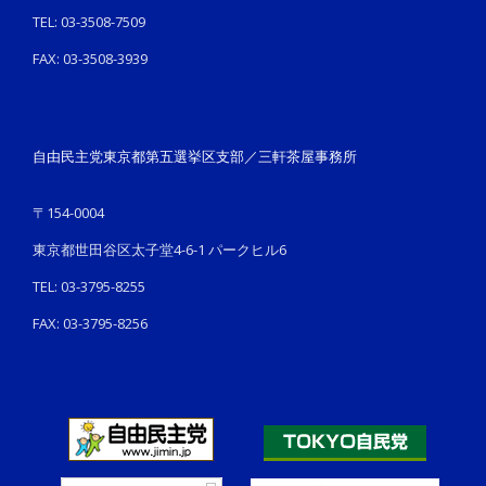
TEL: 03-3508-7509
FAX: 03-3508-3939
自由民主党東京都第五選挙区支部／三軒茶屋事務所
〒154-0004
東京都世田谷区太子堂4-6-1 パークヒル6
TEL: 03-3795-8255
FAX: 03-3795-8256