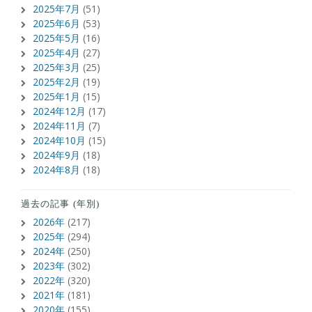
2025年7月
(51)
2025年6月
(53)
2025年5月
(16)
2025年4月
(27)
2025年3月
(25)
2025年2月
(19)
2025年1月
(15)
2024年12月
(17)
2024年11月
(7)
2024年10月
(15)
2024年9月
(18)
2024年8月
(18)
過去の記事 (年別)
2026年
(217)
2025年
(294)
2024年
(250)
2023年
(302)
2022年
(320)
2021年
(181)
2020年
(155)