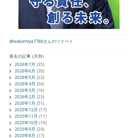
@wakamiya7788さんのツイート
過去の記事 (月別)
2026年7月
(35)
2026年6月
(20)
2026年5月
(22)
2026年4月
(50)
2026年3月
(16)
2026年2月
(23)
2026年1月
(51)
2025年12月
(17)
2025年11月
(11)
2025年10月
(19)
2025年9月
(24)
2025年8月
(17)