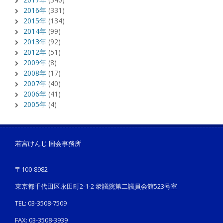
2016年
(331)
2015年
(134)
2014年
(99)
2013年
(92)
2012年
(51)
2009年
(8)
2008年
(17)
2007年
(40)
2006年
(41)
2005年
(4)
若宮けんじ 国会事務所
〒100-8982
東京都千代田区永田町2-1-2 衆議院第二議員会館523号室
TEL: 03-3508-7509
FAX: 03-3508-3939