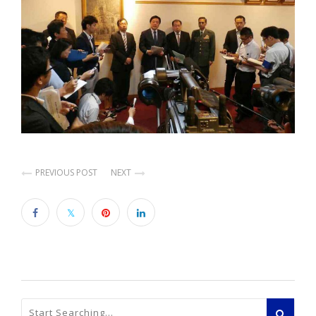
PREVIOUS POST
NEXT