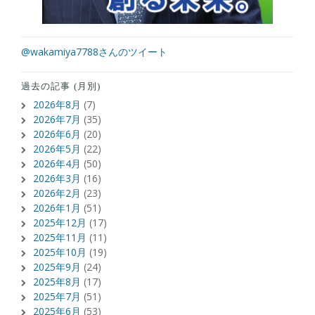
@wakamiya7788さんのツイート
過去の記事 (月別)
2026年8月
(7)
2026年7月
(35)
2026年6月
(20)
2026年5月
(22)
2026年4月
(50)
2026年3月
(16)
2026年2月
(23)
2026年1月
(51)
2025年12月
(17)
2025年11月
(11)
2025年10月
(19)
2025年9月
(24)
2025年8月
(17)
2025年7月
(51)
2025年6月
(53)