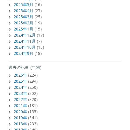
2025年5月
(16)
2025年4月
(27)
2025年3月
(25)
2025年2月
(19)
2025年1月
(15)
2024年12月
(17)
2024年11月
(7)
2024年10月
(15)
2024年9月
(18)
過去の記事 (年別)
2026年
(224)
2025年
(294)
2024年
(250)
2023年
(302)
2022年
(320)
2021年
(181)
2020年
(155)
2019年
(341)
2018年
(233)
2017年
(340)