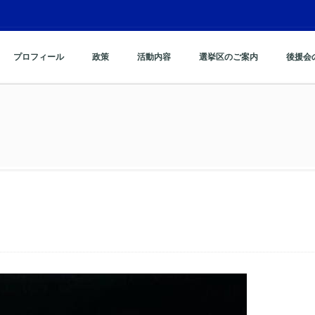
プロフィール
政策
活動内容
選挙区のご案内
後援会