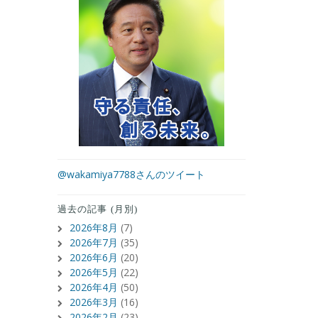
@wakamiya7788さんのツイート
過去の記事 (月別)
2026年8月
(7)
2026年7月
(35)
2026年6月
(20)
2026年5月
(22)
2026年4月
(50)
2026年3月
(16)
2026年2月
(23)