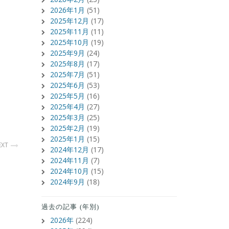
2026年1月
(51)
2025年12月
(17)
2025年11月
(11)
2025年10月
(19)
2025年9月
(24)
2025年8月
(17)
2025年7月
(51)
2025年6月
(53)
2025年5月
(16)
2025年4月
(27)
2025年3月
(25)
2025年2月
(19)
2025年1月
(15)
EXT
2024年12月
(17)
2024年11月
(7)
2024年10月
(15)
2024年9月
(18)
過去の記事 (年別)
2026年
(224)