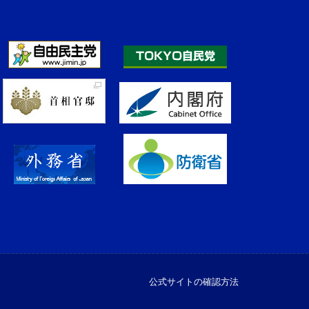
公式サイトの確認方法