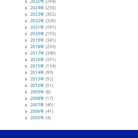
2025年
(294)
2024年
(250)
2023年
(302)
2022年
(320)
2021年
(181)
2020年
(155)
2019年
(341)
2018年
(233)
2017年
(340)
2016年
(331)
2015年
(134)
2014年
(99)
2013年
(92)
2012年
(51)
2009年
(8)
2008年
(17)
2007年
(40)
2006年
(41)
2005年
(4)