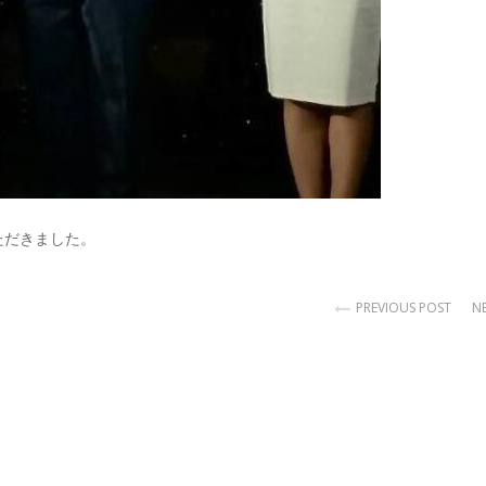
ただきました。
PREVIOUS POST
N