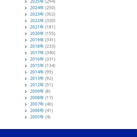
2025年
(294)
2024年
(250)
2023年
(302)
2022年
(320)
2021年
(181)
2020年
(155)
2019年
(341)
2018年
(233)
2017年
(340)
2016年
(331)
2015年
(134)
2014年
(99)
2013年
(92)
2012年
(51)
2009年
(8)
2008年
(17)
2007年
(40)
2006年
(41)
2005年
(4)