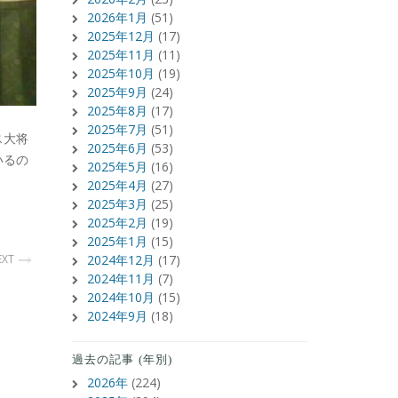
2026年1月
(51)
2025年12月
(17)
2025年11月
(11)
2025年10月
(19)
2025年9月
(24)
2025年8月
(17)
2025年7月
(51)
ス大将
2025年6月
(53)
いるの
2025年5月
(16)
2025年4月
(27)
2025年3月
(25)
2025年2月
(19)
2025年1月
(15)
EXT
2024年12月
(17)
2024年11月
(7)
2024年10月
(15)
2024年9月
(18)
過去の記事 (年別)
2026年
(224)