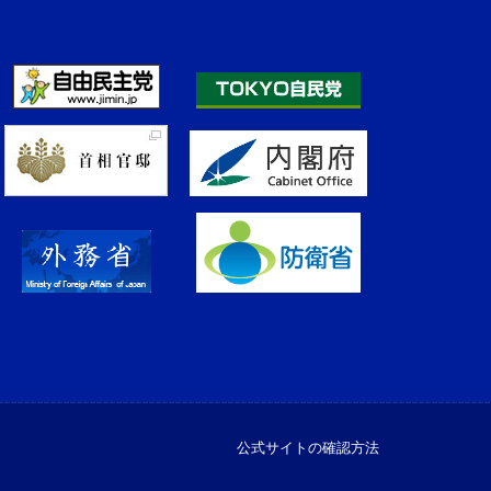
公式サイトの確認方法