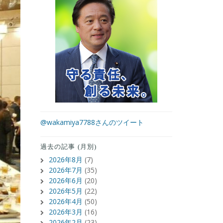
@wakamiya7788さんのツイート
過去の記事 (月別)
2026年8月
(7)
2026年7月
(35)
2026年6月
(20)
2026年5月
(22)
2026年4月
(50)
2026年3月
(16)
2026年2月
(23)