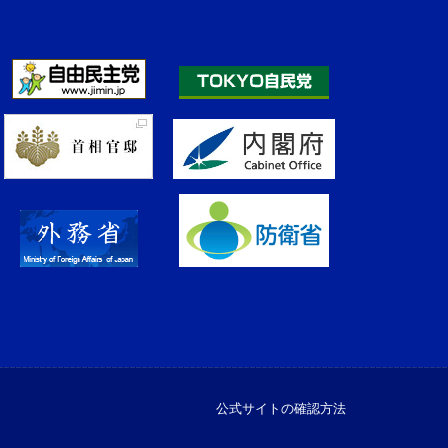
公式サイトの確認方法