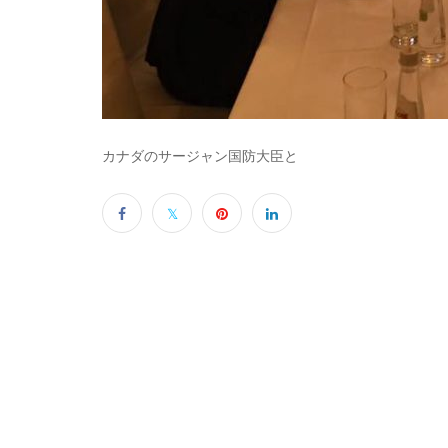
カナダのサージャン国防大臣と