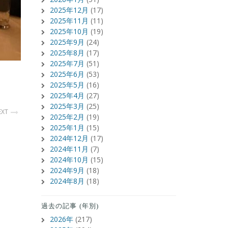
2025年12月
(17)
2025年11月
(11)
2025年10月
(19)
2025年9月
(24)
2025年8月
(17)
2025年7月
(51)
2025年6月
(53)
2025年5月
(16)
2025年4月
(27)
2025年3月
(25)
EXT
2025年2月
(19)
2025年1月
(15)
2024年12月
(17)
2024年11月
(7)
2024年10月
(15)
2024年9月
(18)
2024年8月
(18)
過去の記事 (年別)
2026年
(217)