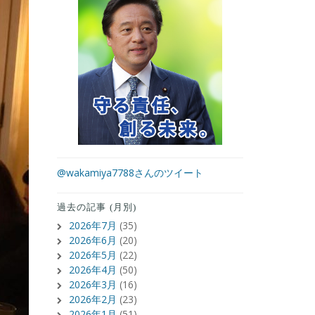
@wakamiya7788さんのツイート
過去の記事 (月別)
2026年7月
(35)
2026年6月
(20)
2026年5月
(22)
2026年4月
(50)
2026年3月
(16)
2026年2月
(23)
2026年1月
(51)