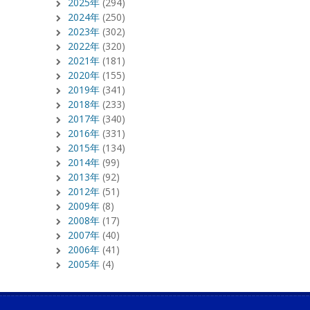
2025年
(294)
2024年
(250)
2023年
(302)
2022年
(320)
2021年
(181)
2020年
(155)
2019年
(341)
2018年
(233)
2017年
(340)
2016年
(331)
2015年
(134)
2014年
(99)
2013年
(92)
2012年
(51)
2009年
(8)
2008年
(17)
2007年
(40)
2006年
(41)
2005年
(4)