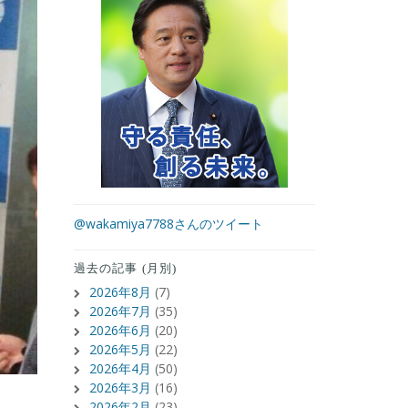
@wakamiya7788さんのツイート
過去の記事 (月別)
2026年8月
(7)
2026年7月
(35)
2026年6月
(20)
2026年5月
(22)
2026年4月
(50)
2026年3月
(16)
2026年2月
(23)