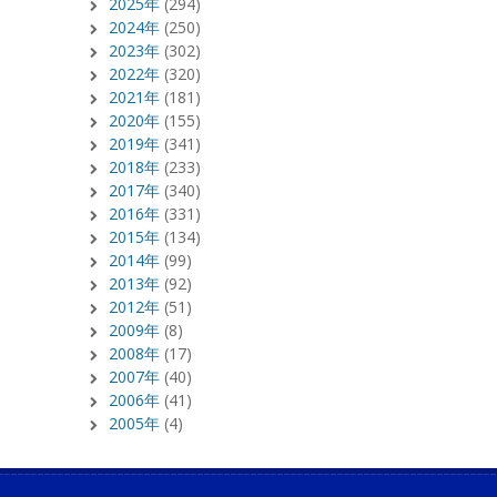
2025年
(294)
2024年
(250)
2023年
(302)
2022年
(320)
2021年
(181)
2020年
(155)
2019年
(341)
2018年
(233)
2017年
(340)
2016年
(331)
2015年
(134)
2014年
(99)
2013年
(92)
2012年
(51)
2009年
(8)
2008年
(17)
2007年
(40)
2006年
(41)
2005年
(4)