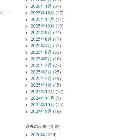
2026年1月
(51)
EXT
2025年12月
(17)
2025年11月
(11)
2025年10月
(19)
2025年9月
(24)
2025年8月
(17)
2025年7月
(51)
2025年6月
(53)
2025年5月
(16)
2025年4月
(27)
2025年3月
(25)
2025年2月
(19)
2025年1月
(15)
2024年12月
(17)
2024年11月
(7)
2024年10月
(15)
2024年9月
(18)
過去の記事 (年別)
2026年
(224)