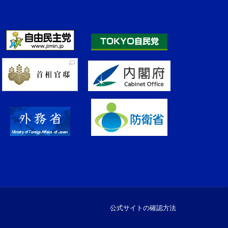
公式サイトの確認方法