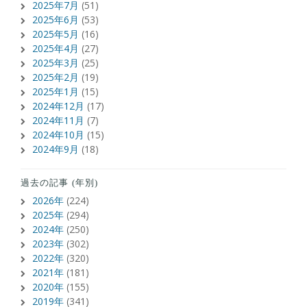
2025年7月
(51)
2025年6月
(53)
2025年5月
(16)
2025年4月
(27)
2025年3月
(25)
2025年2月
(19)
2025年1月
(15)
2024年12月
(17)
2024年11月
(7)
2024年10月
(15)
2024年9月
(18)
過去の記事 (年別)
2026年
(224)
2025年
(294)
2024年
(250)
2023年
(302)
2022年
(320)
2021年
(181)
2020年
(155)
2019年
(341)