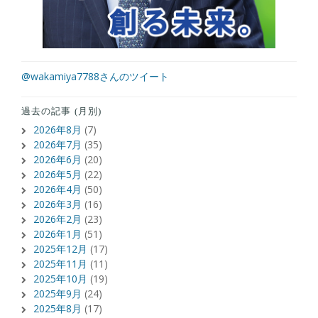
@wakamiya7788さんのツイート
過去の記事 (月別)
2026年8月
(7)
2026年7月
(35)
2026年6月
(20)
2026年5月
(22)
2026年4月
(50)
2026年3月
(16)
2026年2月
(23)
2026年1月
(51)
2025年12月
(17)
2025年11月
(11)
2025年10月
(19)
2025年9月
(24)
2025年8月
(17)