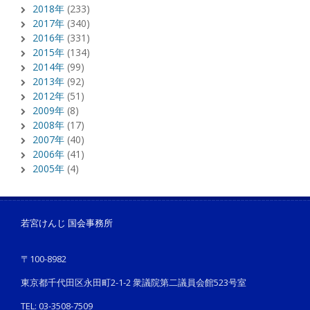
2018年
(233)
2017年
(340)
2016年
(331)
2015年
(134)
2014年
(99)
2013年
(92)
2012年
(51)
2009年
(8)
2008年
(17)
2007年
(40)
2006年
(41)
2005年
(4)
若宮けんじ 国会事務所
〒100-8982
東京都千代田区永田町2-1-2 衆議院第二議員会館523号室
TEL: 03-3508-7509