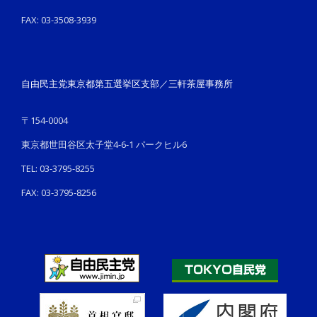
FAX: 03-3508-3939
自由民主党東京都第五選挙区支部／三軒茶屋事務所
〒154-0004
東京都世田谷区太子堂4-6-1 パークヒル6
TEL: 03-3795-8255
FAX: 03-3795-8256