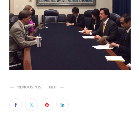
PREVIOUS POST
NEXT