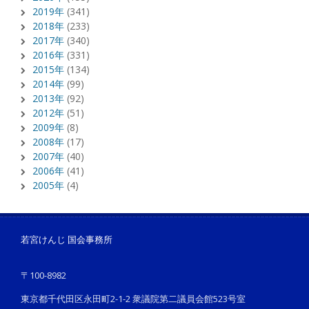
2019年
(341)
2018年
(233)
2017年
(340)
2016年
(331)
2015年
(134)
2014年
(99)
2013年
(92)
2012年
(51)
2009年
(8)
2008年
(17)
2007年
(40)
2006年
(41)
2005年
(4)
若宮けんじ 国会事務所
〒100-8982
東京都千代田区永田町2-1-2 衆議院第二議員会館523号室