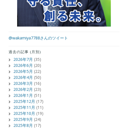
@wakamiya7788さんのツイート
過去の記事 (月別)
2026年7月
(35)
2026年6月
(20)
2026年5月
(22)
2026年4月
(50)
2026年3月
(16)
2026年2月
(23)
2026年1月
(51)
2025年12月
(17)
2025年11月
(11)
2025年10月
(19)
2025年9月
(24)
2025年8月
(17)