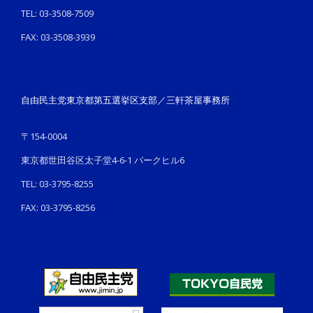
TEL: 03-3508-7509
FAX: 03-3508-3939
自由民主党東京都第五選挙区支部／三軒茶屋事務所
〒154-0004
東京都世田谷区太子堂4-6-1 パークヒル6
TEL: 03-3795-8255
FAX: 03-3795-8256