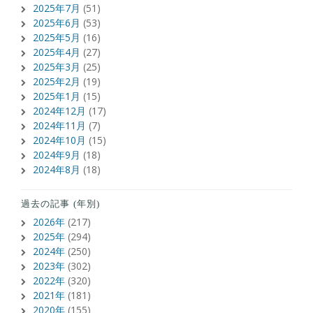
2025年7月
(51)
2025年6月
(53)
2025年5月
(16)
2025年4月
(27)
2025年3月
(25)
2025年2月
(19)
2025年1月
(15)
2024年12月
(17)
2024年11月
(7)
2024年10月
(15)
2024年9月
(18)
2024年8月
(18)
過去の記事 (年別)
2026年
(217)
2025年
(294)
2024年
(250)
2023年
(302)
2022年
(320)
2021年
(181)
2020年
(155)