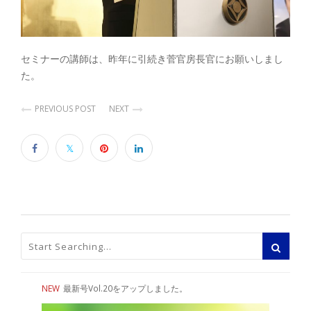
セミナーの講師は、昨年に引続き菅官房長官にお願いしまし
た。
PREVIOUS POST
NEXT
NEW
最新号Vol.20をアップしました。