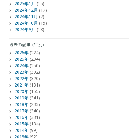
2025年1月
(15)
2024年12月
(17)
2024年11月
(7)
2024年10月
(15)
2024年9月
(18)
過去の記事 (年別)
2026年
(224)
2025年
(294)
2024年
(250)
2023年
(302)
2022年
(320)
2021年
(181)
2020年
(155)
2019年
(341)
2018年
(233)
2017年
(340)
2016年
(331)
2015年
(134)
2014年
(99)
2013年
(92)