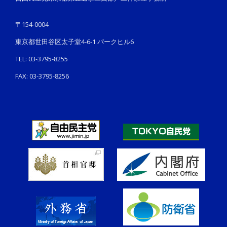
〒154-0004
東京都世田谷区太子堂4-6-1 パークヒル6
TEL: 03-3795-8255
FAX: 03-3795-8256