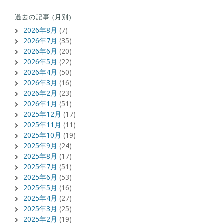
過去の記事 (月別)
2026年8月
(7)
2026年7月
(35)
2026年6月
(20)
2026年5月
(22)
2026年4月
(50)
2026年3月
(16)
2026年2月
(23)
2026年1月
(51)
2025年12月
(17)
2025年11月
(11)
2025年10月
(19)
2025年9月
(24)
2025年8月
(17)
2025年7月
(51)
2025年6月
(53)
2025年5月
(16)
2025年4月
(27)
2025年3月
(25)
2025年2月
(19)