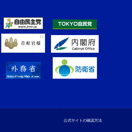
公式サイトの確認方法