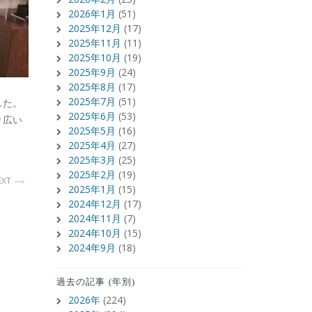
2026年1月
(51)
2025年12月
(17)
2025年11月
(11)
2025年10月
(19)
2025年9月
(24)
2025年8月
(17)
2025年7月
(51)
した。
2025年6月
(53)
り広い
2025年5月
(16)
2025年4月
(27)
2025年3月
(25)
2025年2月
(19)
EXT
2025年1月
(15)
2024年12月
(17)
2024年11月
(7)
2024年10月
(15)
2024年9月
(18)
過去の記事 (年別)
2026年
(224)