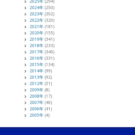
2025年
(294)
2024年
(250)
2023年
(302)
2022年
(320)
2021年
(181)
2020年
(155)
2019年
(341)
2018年
(233)
2017年
(340)
2016年
(331)
2015年
(134)
2014年
(99)
2013年
(92)
2012年
(51)
2009年
(8)
2008年
(17)
2007年
(40)
2006年
(41)
2005年
(4)