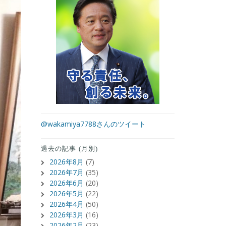
@wakamiya7788さんのツイート
過去の記事 (月別)
2026年8月
(7)
2026年7月
(35)
2026年6月
(20)
2026年5月
(22)
2026年4月
(50)
2026年3月
(16)
2026年2月
(23)