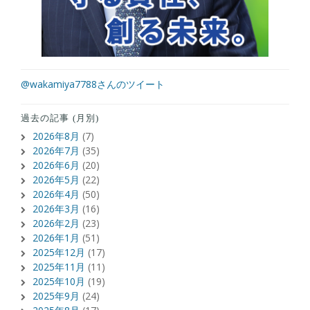
@wakamiya7788さんのツイート
過去の記事 (月別)
2026年8月
(7)
2026年7月
(35)
2026年6月
(20)
2026年5月
(22)
2026年4月
(50)
2026年3月
(16)
2026年2月
(23)
2026年1月
(51)
2025年12月
(17)
2025年11月
(11)
2025年10月
(19)
2025年9月
(24)