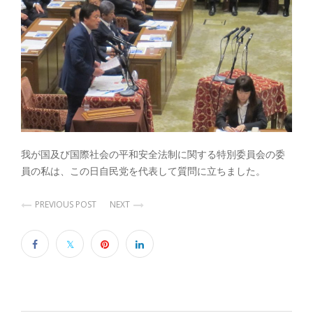
我が国及び国際社会の平和安全法制に関する特別委員会の委
員の私は、この日自民党を代表して質問に立ちました。
PREVIOUS POST
NEXT