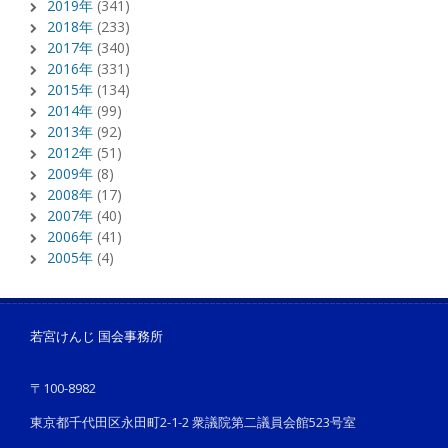
2019年
(341)
2018年
(233)
2017年
(340)
2016年
(331)
2015年
(134)
2014年
(99)
2013年
(92)
2012年
(51)
2009年
(8)
2008年
(17)
2007年
(40)
2006年
(41)
2005年
(4)
若宮けんじ 国会事務所
〒100-8982
東京都千代田区永田町2-1-2 衆議院第二議員会館523号室