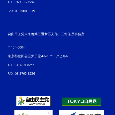
TEL: 03-3508-7509
FAX: 03-3508-3939
自由民主党東京都第五選挙区支部／三軒茶屋事務所
〒154-0004
東京都世田谷区太子堂4-6-1 パークヒル6
TEL: 03-3795-8255
FAX: 03-3795-8256