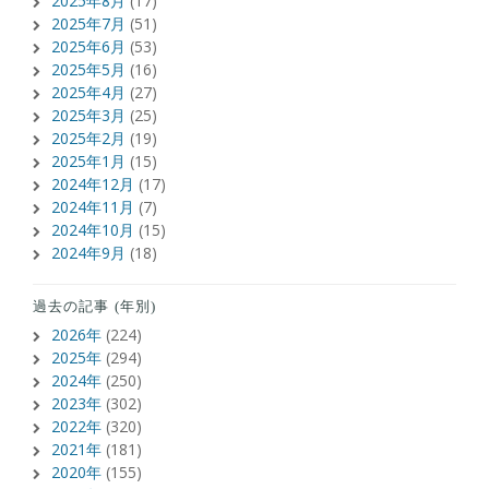
2025年8月
(17)
2025年7月
(51)
2025年6月
(53)
2025年5月
(16)
2025年4月
(27)
2025年3月
(25)
2025年2月
(19)
2025年1月
(15)
2024年12月
(17)
2024年11月
(7)
2024年10月
(15)
2024年9月
(18)
過去の記事 (年別)
2026年
(224)
2025年
(294)
2024年
(250)
2023年
(302)
2022年
(320)
2021年
(181)
2020年
(155)