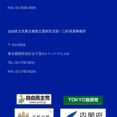
FAX: 03-3508-3939
自由民主党東京都第五選挙区支部／三軒茶屋事務所
〒154-0004
東京都世田谷区太子堂4-6-1 パークヒル6
TEL: 03-3795-8255
FAX: 03-3795-8256