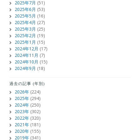
2025年7月
(51)
2025年6月
(53)
2025年5月
(16)
2025年4月
(27)
2025年3月
(25)
2025年2月
(19)
2025年1月
(15)
2024年12月
(17)
2024年11月
(7)
2024年10月
(15)
2024年9月
(18)
過去の記事 (年別)
2026年
(224)
2025年
(294)
2024年
(250)
2023年
(302)
2022年
(320)
2021年
(181)
2020年
(155)
2019年
(341)