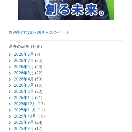
@wakamiya7788さんのツイート
過去の記事 (月別)
2026年8月
(7)
2026年7月
(35)
2026年6月
(20)
2026年5月
(22)
2026年4月
(50)
2026年3月
(16)
2026年2月
(23)
2026年1月
(51)
2025年12月
(17)
2025年11月
(11)
2025年10月
(19)
2025年9月
(24)
2025年8月
(17)