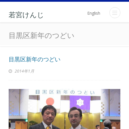
English
若宮けんじ
目黒区新年のつどい
目黒区新年のつどい
目黒区新年のつどい
2014年1月