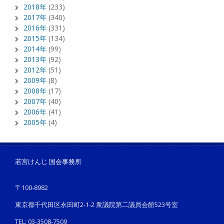
2018年
(233)
2017年
(340)
2016年
(331)
2015年
(134)
2014年
(99)
2013年
(92)
2012年
(51)
2009年
(8)
2008年
(17)
2007年
(40)
2006年
(41)
2005年
(4)
若宮けんじ 国会事務所
〒100-8982
東京都千代田区永田町2-1-2 衆議院第二議員会館523号室
TEL: 03-3508-7509