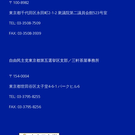
〒100-8982
東京都千代田区永田町2-1-2 衆議院第二議員会館523号室
TEL: 03-3508-7509
FAX: 03-3508-3939
自由民主党東京都第五選挙区支部／三軒茶屋事務所
〒154-0004
東京都世田谷区太子堂4-6-1 パークヒル6
TEL: 03-3795-8255
FAX: 03-3795-8256