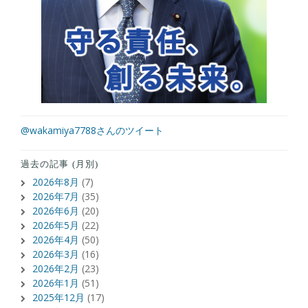
@wakamiya7788さんのツイート
過去の記事 (月別)
2026年8月
(7)
2026年7月
(35)
2026年6月
(20)
2026年5月
(22)
2026年4月
(50)
2026年3月
(16)
2026年2月
(23)
2026年1月
(51)
2025年12月
(17)