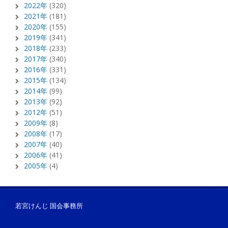
2022年
(320)
2021年
(181)
2020年
(155)
2019年
(341)
2018年
(233)
2017年
(340)
2016年
(331)
2015年
(134)
2014年
(99)
2013年
(92)
2012年
(51)
2009年
(8)
2008年
(17)
2007年
(40)
2006年
(41)
2005年
(4)
若宮けんじ 国会事務所