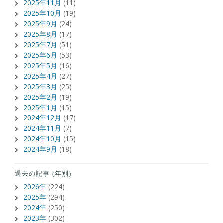
2025年11月
(11)
2025年10月
(19)
2025年9月
(24)
2025年8月
(17)
2025年7月
(51)
2025年6月
(53)
2025年5月
(16)
2025年4月
(27)
2025年3月
(25)
2025年2月
(19)
2025年1月
(15)
2024年12月
(17)
2024年11月
(7)
2024年10月
(15)
2024年9月
(18)
過去の記事 (年別)
2026年
(224)
2025年
(294)
2024年
(250)
2023年
(302)