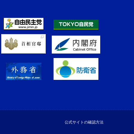
公式サイトの確認方法