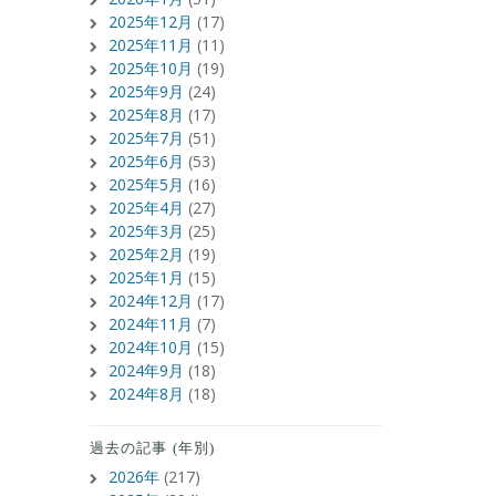
2025年12月
(17)
2025年11月
(11)
2025年10月
(19)
2025年9月
(24)
2025年8月
(17)
2025年7月
(51)
2025年6月
(53)
2025年5月
(16)
2025年4月
(27)
2025年3月
(25)
2025年2月
(19)
2025年1月
(15)
2024年12月
(17)
2024年11月
(7)
2024年10月
(15)
2024年9月
(18)
2024年8月
(18)
過去の記事 (年別)
2026年
(217)