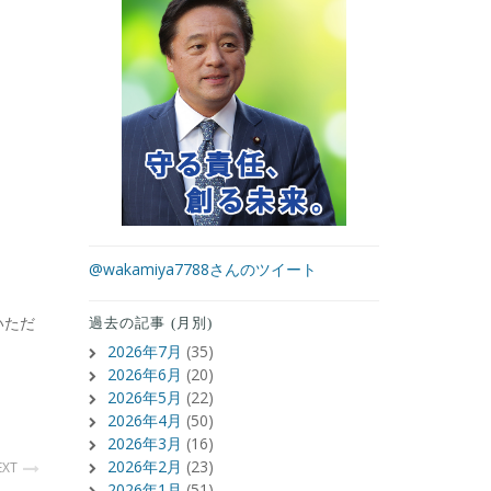
@wakamiya7788さんのツイート
いただ
過去の記事 (月別)
2026年7月
(35)
2026年6月
(20)
2026年5月
(22)
2026年4月
(50)
2026年3月
(16)
2026年2月
(23)
EXT
2026年1月
(51)