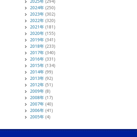
2025年
(294)
2024年
(250)
2023年
(302)
2022年
(320)
2021年
(181)
2020年
(155)
2019年
(341)
2018年
(233)
2017年
(340)
2016年
(331)
2015年
(134)
2014年
(99)
2013年
(92)
2012年
(51)
2009年
(8)
2008年
(17)
2007年
(40)
2006年
(41)
2005年
(4)