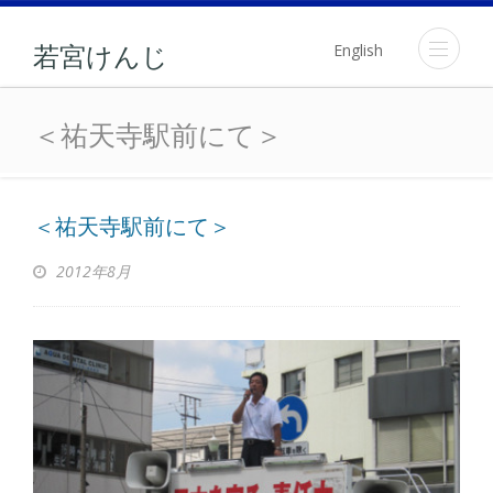
English
若宮けんじ
＜祐天寺駅前にて＞
＜祐天寺駅前にて＞
＜祐天寺駅前にて＞
2012年8月