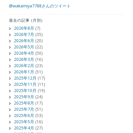
@wakamiya7788さんのツイート
過去の記事 (月別)
2026年8月
(7)
2026年7月
(35)
2026年6月
(20)
2026年5月
(22)
2026年4月
(50)
2026年3月
(16)
2026年2月
(23)
2026年1月
(51)
2025年12月
(17)
2025年11月
(11)
2025年10月
(19)
2025年9月
(24)
2025年8月
(17)
2025年7月
(51)
2025年6月
(53)
2025年5月
(16)
2025年4月
(27)