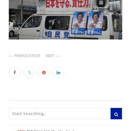
PREVIOUS POST
NEXT