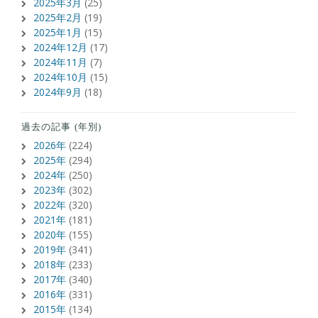
2025年3月
(25)
2025年2月
(19)
2025年1月
(15)
2024年12月
(17)
2024年11月
(7)
2024年10月
(15)
2024年9月
(18)
過去の記事 (年別)
2026年
(224)
2025年
(294)
2024年
(250)
2023年
(302)
2022年
(320)
2021年
(181)
2020年
(155)
2019年
(341)
2018年
(233)
2017年
(340)
2016年
(331)
2015年
(134)