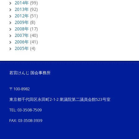
2014年
(99)
2013年
(92)
2012年
(51)
2009年
(8)
2008年
(17)
2007年
(40)
2006年
(41)
2005年
(4)
若宮けんじ 国会事務所
〒100-8982
東京都千代田区永田町2-1-2 衆議院第二議員会館523号室
TEL: 03-3508-7509
FAX: 03-3508-3939