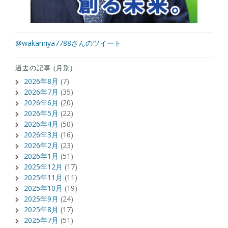
@wakamiya7788さんのツイート
過去の記事 (月別)
2026年8月
(7)
2026年7月
(35)
2026年6月
(20)
2026年5月
(22)
2026年4月
(50)
2026年3月
(16)
2026年2月
(23)
2026年1月
(51)
2025年12月
(17)
2025年11月
(11)
2025年10月
(19)
2025年9月
(24)
2025年8月
(17)
2025年7月
(51)