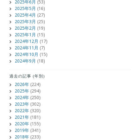
2025年6月
(53)
2025年5月
(16)
2025年4月
(27)
2025年3月
(25)
2025年2月
(19)
2025年1月
(15)
2024年12月
(17)
2024年11月
(7)
2024年10月
(15)
2024年9月
(18)
過去の記事 (年別)
2026年
(224)
2025年
(294)
2024年
(250)
2023年
(302)
2022年
(320)
2021年
(181)
2020年
(155)
2019年
(341)
2018年
(233)