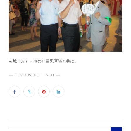
赤城（左）・おのせ目黒区議と共に。
PREVIOUS POST
NEXT