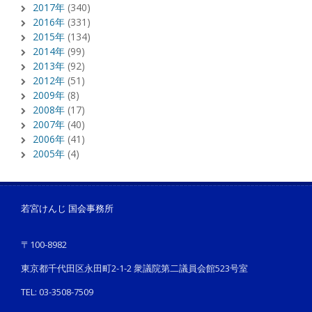
2017年
(340)
2016年
(331)
2015年
(134)
2014年
(99)
2013年
(92)
2012年
(51)
2009年
(8)
2008年
(17)
2007年
(40)
2006年
(41)
2005年
(4)
若宮けんじ 国会事務所
〒100-8982
東京都千代田区永田町2-1-2 衆議院第二議員会館523号室
TEL: 03-3508-7509