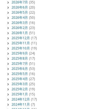
2026年7月
(35)
2026年6月
(20)
2026年5月
(22)
2026年4月
(50)
2026年3月
(16)
2026年2月
(23)
2026年1月
(51)
2025年12月
(17)
2025年11月
(11)
2025年10月
(19)
2025年9月
(24)
2025年8月
(17)
2025年7月
(51)
2025年6月
(53)
2025年5月
(16)
2025年4月
(27)
2025年3月
(25)
2025年2月
(19)
2025年1月
(15)
2024年12月
(17)
2024年11月
(7)