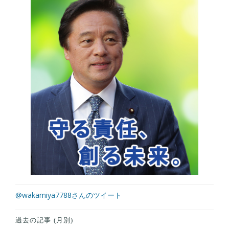
@wakamiya7788さんのツイート
過去の記事 (月別)