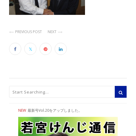
PREVIOUS POST
NEXT
NEW
最新号Vol.20をアップしました。