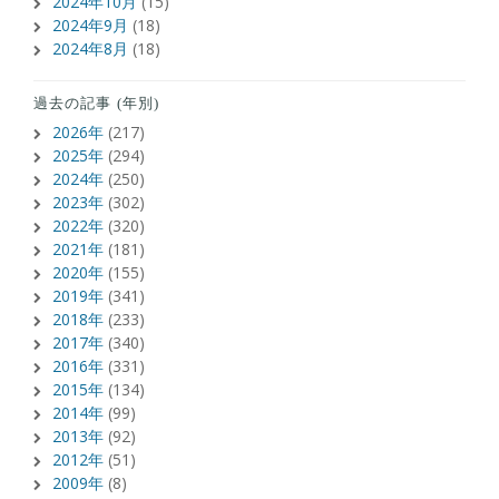
2024年10月
(15)
2024年9月
(18)
2024年8月
(18)
過去の記事 (年別)
2026年
(217)
2025年
(294)
2024年
(250)
2023年
(302)
2022年
(320)
2021年
(181)
2020年
(155)
2019年
(341)
2018年
(233)
2017年
(340)
2016年
(331)
2015年
(134)
2014年
(99)
2013年
(92)
2012年
(51)
2009年
(8)