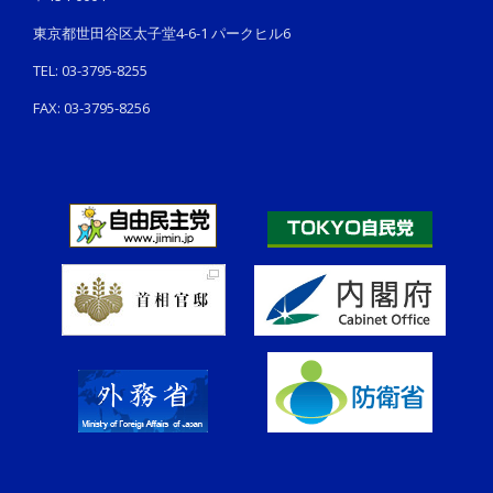
東京都世田谷区太子堂4-6-1 パークヒル6
TEL: 03-3795-8255
FAX: 03-3795-8256