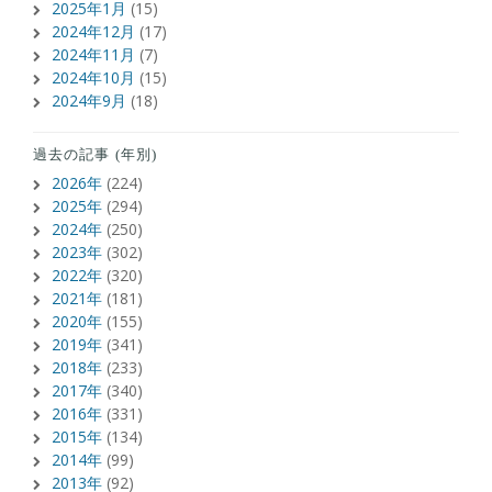
2025年1月
(15)
2024年12月
(17)
2024年11月
(7)
2024年10月
(15)
2024年9月
(18)
過去の記事 (年別)
2026年
(224)
2025年
(294)
2024年
(250)
2023年
(302)
2022年
(320)
2021年
(181)
2020年
(155)
2019年
(341)
2018年
(233)
2017年
(340)
2016年
(331)
2015年
(134)
2014年
(99)
2013年
(92)