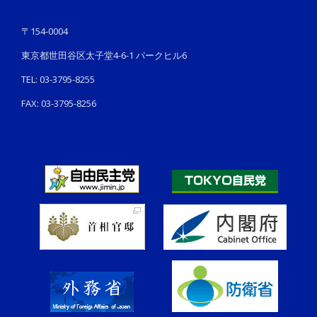
〒154-0004
東京都世田谷区太子堂4-6-1 パークヒル6
TEL: 03-3795-8255
FAX: 03-3795-8256