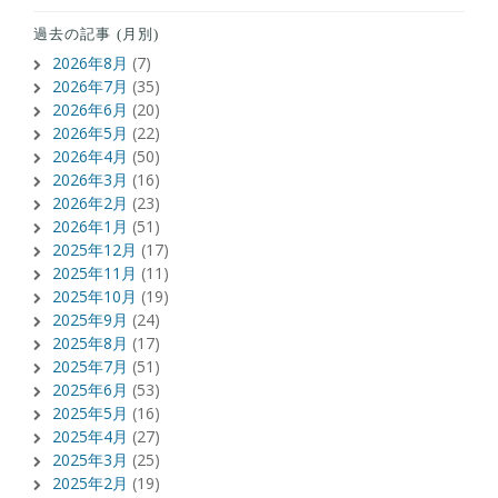
過去の記事 (月別)
2026年8月
(7)
2026年7月
(35)
2026年6月
(20)
2026年5月
(22)
2026年4月
(50)
2026年3月
(16)
2026年2月
(23)
2026年1月
(51)
2025年12月
(17)
2025年11月
(11)
2025年10月
(19)
2025年9月
(24)
2025年8月
(17)
2025年7月
(51)
2025年6月
(53)
2025年5月
(16)
2025年4月
(27)
2025年3月
(25)
2025年2月
(19)