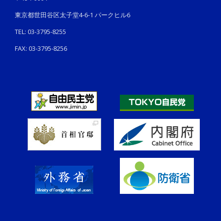
東京都世田谷区太子堂4-6-1 パークヒル6
TEL: 03-3795-8255
FAX: 03-3795-8256