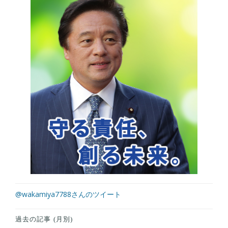
@wakamiya7788さんのツイート
過去の記事 (月別)