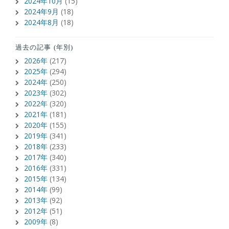
2024年10月
(15)
2024年9月
(18)
2024年8月
(18)
過去の記事 (年別)
2026年
(217)
2025年
(294)
2024年
(250)
2023年
(302)
2022年
(320)
2021年
(181)
2020年
(155)
2019年
(341)
2018年
(233)
2017年
(340)
2016年
(331)
2015年
(134)
2014年
(99)
2013年
(92)
2012年
(51)
2009年
(8)