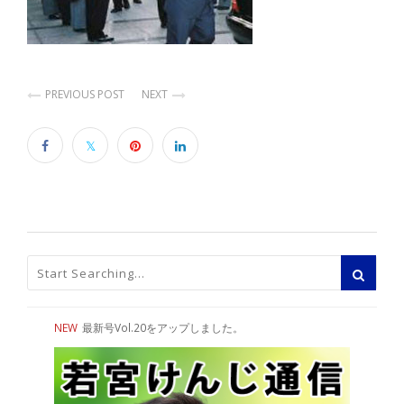
PREVIOUS POST
NEXT
NEW
最新号Vol.20をアップしました。