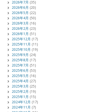
2026年7月
(35)
2026年6月
(20)
2026年5月
(22)
2026年4月
(50)
2026年3月
(16)
2026年2月
(23)
2026年1月
(51)
2025年12月
(17)
2025年11月
(11)
2025年10月
(19)
2025年9月
(24)
2025年8月
(17)
2025年7月
(51)
2025年6月
(53)
2025年5月
(16)
2025年4月
(27)
2025年3月
(25)
2025年2月
(19)
2025年1月
(15)
2024年12月
(17)
2024年11月
(7)