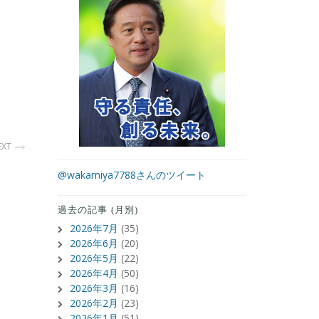
EXT
@wakamiya7788さんのツイート
過去の記事 (月別)
2026年7月
(35)
2026年6月
(20)
2026年5月
(22)
2026年4月
(50)
2026年3月
(16)
2026年2月
(23)
2026年1月
(51)