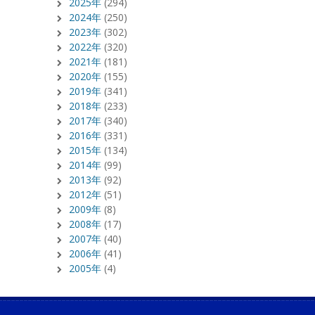
2025年
(294)
2024年
(250)
2023年
(302)
2022年
(320)
2021年
(181)
2020年
(155)
2019年
(341)
2018年
(233)
2017年
(340)
2016年
(331)
2015年
(134)
2014年
(99)
2013年
(92)
2012年
(51)
2009年
(8)
2008年
(17)
2007年
(40)
2006年
(41)
2005年
(4)