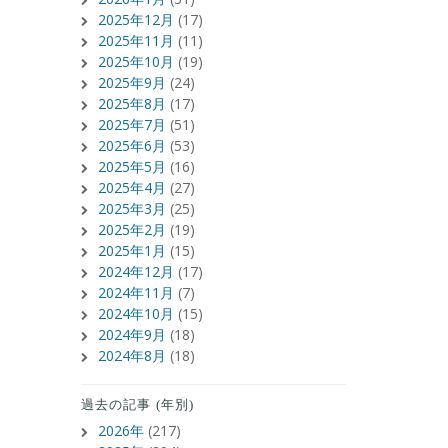
2025年12月
(17)
2025年11月
(11)
2025年10月
(19)
2025年9月
(24)
2025年8月
(17)
2025年7月
(51)
2025年6月
(53)
2025年5月
(16)
2025年4月
(27)
2025年3月
(25)
2025年2月
(19)
2025年1月
(15)
2024年12月
(17)
2024年11月
(7)
2024年10月
(15)
2024年9月
(18)
2024年8月
(18)
過去の記事 (年別)
2026年
(217)