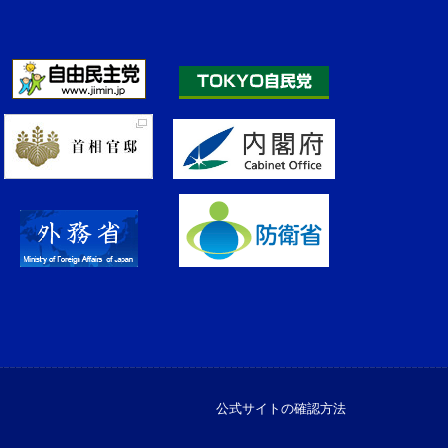
公式サイトの確認方法