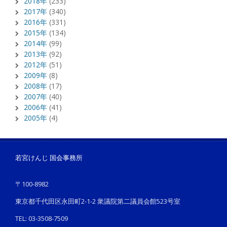
2018年
(233)
2017年
(340)
2016年
(331)
2015年
(134)
2014年
(99)
2013年
(92)
2012年
(51)
2009年
(8)
2008年
(17)
2007年
(40)
2006年
(41)
2005年
(4)
若宮けんじ 国会事務所
〒100-8982
東京都千代田区永田町2-1-2 衆議院第二議員会館523号室
TEL: 03-3508-7509