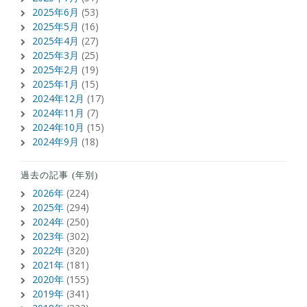
2025年6月
(53)
2025年5月
(16)
2025年4月
(27)
2025年3月
(25)
2025年2月
(19)
2025年1月
(15)
2024年12月
(17)
2024年11月
(7)
2024年10月
(15)
2024年9月
(18)
過去の記事 (年別)
2026年
(224)
2025年
(294)
2024年
(250)
2023年
(302)
2022年
(320)
2021年
(181)
2020年
(155)
2019年
(341)