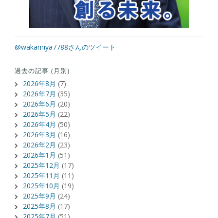
@wakamiya7788さんのツイート
過去の記事 (月別)
2026年8月
(7)
2026年7月
(35)
2026年6月
(20)
2026年5月
(22)
2026年4月
(50)
2026年3月
(16)
2026年2月
(23)
2026年1月
(51)
2025年12月
(17)
2025年11月
(11)
2025年10月
(19)
2025年9月
(24)
2025年8月
(17)
2025年7月
(51)