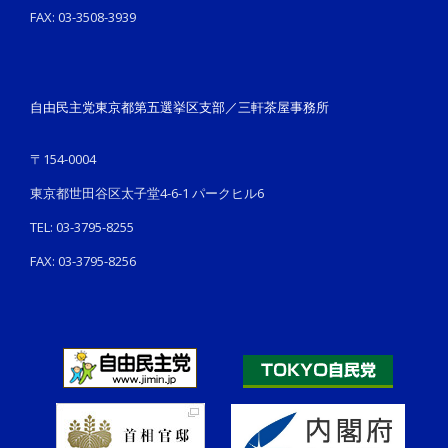
FAX: 03-3508-3939
自由民主党東京都第五選挙区支部／三軒茶屋事務所
〒154-0004
東京都世田谷区太子堂4-6-1 パークヒル6
TEL: 03-3795-8255
FAX: 03-3795-8256