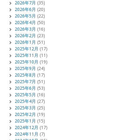
2026年7月
(35)
2026年6月
(20)
2026年5月
(22)
2026年4月
(50)
2026年3月
(16)
2026年2月
(23)
2026年1月
(51)
2025年12月
(17)
2025年11月
(11)
2025年10月
(19)
2025年9月
(24)
2025年8月
(17)
2025年7月
(51)
2025年6月
(53)
2025年5月
(16)
2025年4月
(27)
2025年3月
(25)
2025年2月
(19)
2025年1月
(15)
2024年12月
(17)
2024年11月
(7)