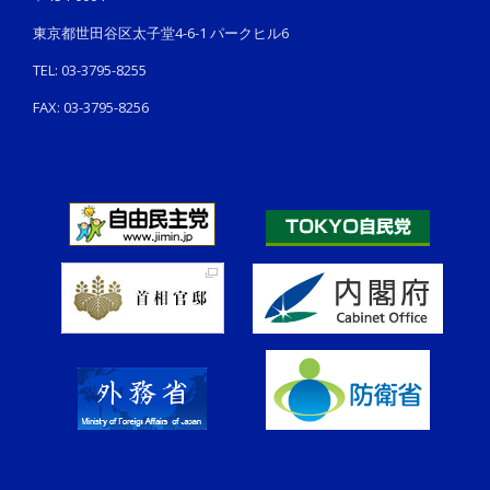
東京都世田谷区太子堂4-6-1 パークヒル6
TEL: 03-3795-8255
FAX: 03-3795-8256