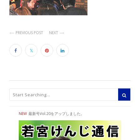
PREVIOUS POST
NEXT
NEW
最新号Vol.20をアップしました。