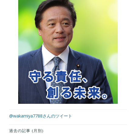
@wakamiya7788さんのツイート
過去の記事 (月別)