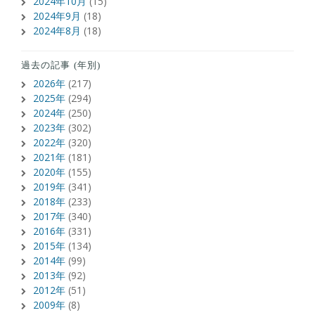
2024年10月
(15)
2024年9月
(18)
2024年8月
(18)
過去の記事 (年別)
2026年
(217)
2025年
(294)
2024年
(250)
2023年
(302)
2022年
(320)
2021年
(181)
2020年
(155)
2019年
(341)
2018年
(233)
2017年
(340)
2016年
(331)
2015年
(134)
2014年
(99)
2013年
(92)
2012年
(51)
2009年
(8)