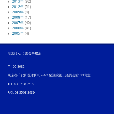
2013年
(92)
2012年
(51)
2009年
(8)
2008年
(17)
2007年
(40)
2006年
(41)
2005年
(4)
若宮けんじ 国会事務所
〒100-8982
東京都千代田区永田町2-1-2 衆議院第二議員会館523号室
TEL: 03-3508-7509
FAX: 03-3508-3939