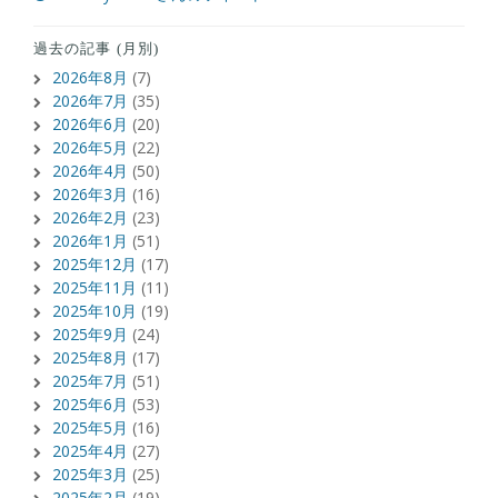
過去の記事 (月別)
2026年8月
(7)
2026年7月
(35)
2026年6月
(20)
2026年5月
(22)
2026年4月
(50)
2026年3月
(16)
2026年2月
(23)
2026年1月
(51)
2025年12月
(17)
2025年11月
(11)
2025年10月
(19)
2025年9月
(24)
2025年8月
(17)
2025年7月
(51)
2025年6月
(53)
2025年5月
(16)
2025年4月
(27)
2025年3月
(25)
2025年2月
(19)