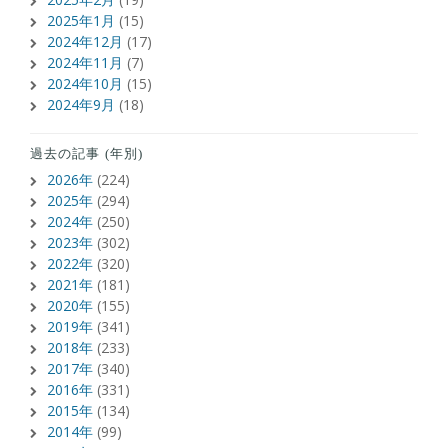
2025年1月
(15)
2024年12月
(17)
2024年11月
(7)
2024年10月
(15)
2024年9月
(18)
過去の記事 (年別)
2026年
(224)
2025年
(294)
2024年
(250)
2023年
(302)
2022年
(320)
2021年
(181)
2020年
(155)
2019年
(341)
2018年
(233)
2017年
(340)
2016年
(331)
2015年
(134)
2014年
(99)